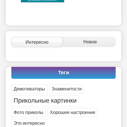
Новое
Интересно
Теги
Демотиваторы
Знаменитости
Прикольные картинки
Фото приколы
Хорошее настроение
Это интересно