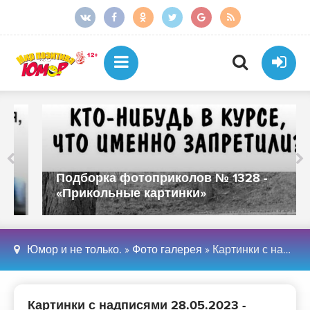
Подборка фотоприколов № 1328 -
«Прикольные картинки»
Юмор и не только.
»
Фото галерея
» Картинки с надписями 28.05.2023 - «Прикольные картинки»
Картинки с надписями 28.05.2023 -