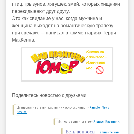
птиц, грызунов, лягушек, змей, которых хищники
перекидывают друг другу.
Это как свидание у нас, когда мужчина и
женщина выходят на романтическую трапезу
при свечах», — написал в комментариях Терри
МакКенна.
Поделитесь новостью с друзьями:
Цитирование статьи, картинки - фото скриншот -
Rambler News
Service.
Иллюстрация к статье -
Яндекс. Картинки.
Есть вопросы.
Напишите нам.