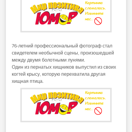
76-летний профессиональный фотограф стал
свидетелем необычной сцены, произошедшей
между двумя болотными лунями.
Один из пернатых хищников выпустил из своих
когтей крысу, которую перехватила другая
хищная птица.