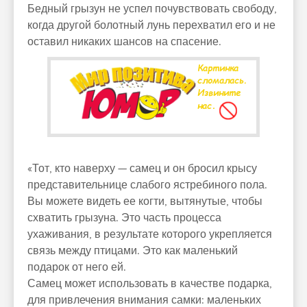
Бедный грызун не успел почувствовать свободу,
когда другой болотный лунь перехватил его и не
оставил никаких шансов на спасение.
«Тот, кто наверху — самец и он бросил крысу
представительнице слабого ястребиного пола.
Вы можете видеть ее когти, вытянутые, чтобы
схватить грызуна. Это часть процесса
ухаживания, в результате которого укрепляется
связь между птицами. Это как маленький
подарок от него ей.
Самец может использовать в качестве подарка,
для привлечения внимания самки: маленьких