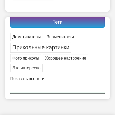
Теги
Демотиваторы
Знаменитости
Прикольные картинки
Фото приколы
Хорошее настроение
Это интересно
Показать все теги