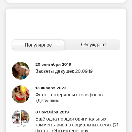
Обсуждают
Популярное
20 сентября 2019
Засветы девушек 20.09.19
13 января 2022
Фото с потерянных телефонов -
«Девушки»
07 октября 2019
Ещё одна порция оригинальных
комментариев в социальных сетях (21
фото) - «Это интересно»