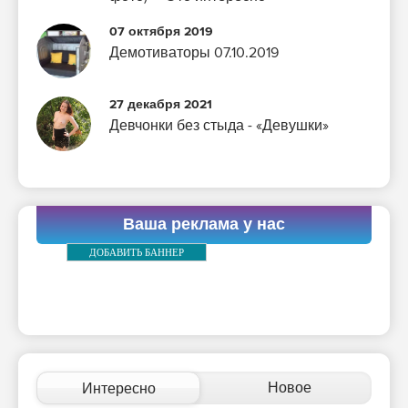
07 октября 2019
Демотиваторы 07.10.2019
27 декабря 2021
Девчонки без стыда - «Девушки»
Ваша реклама у нас
ДОБАВИТЬ БАННЕР
Новое
Интересно