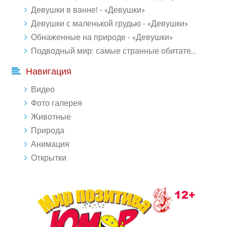
Девушки в ванне! - «Девушки»
Девушки с маленькой грудью - «Девушки»
Обнаженные на природе - «Девушки»
Подводный мир: самые странные обитатели океана (18 фото)
Навигация
Видео
Фото галерея
Животные
Природа
Анимация
Открытки