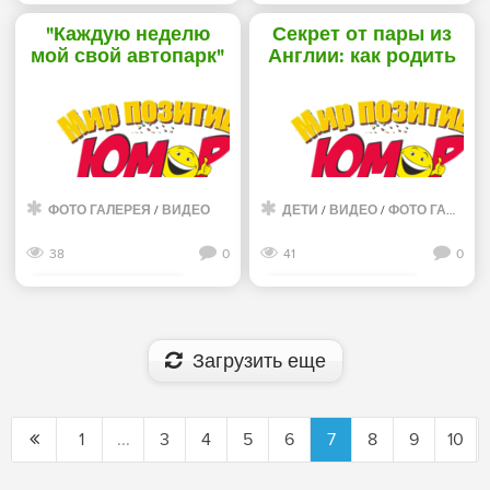
Смотреть дальше
Смотреть дальше
"Каждую неделю
Секрет от пары из
мой свой автопарк"
Англии: как родить
прирожденного
рокера (3 фото)
ФОТО ГАЛЕРЕЯ
/
ВИДЕО
ДЕТИ
/
ВИДЕО
/
ФОТО ГАЛЕРЕЯ
38
0
41
0
Смотреть дальше
Смотреть дальше
Загрузить еще
1
...
3
4
5
6
7
8
9
10