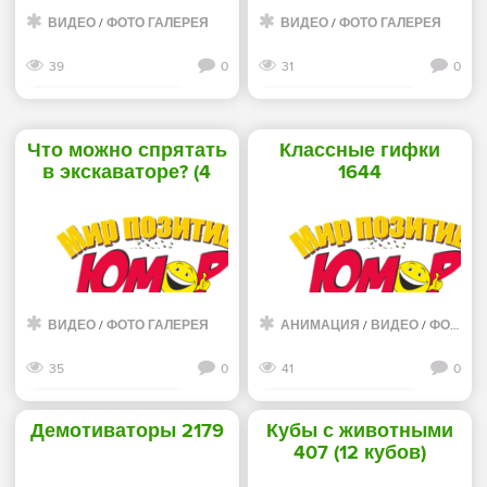
ВИДЕО
/
ФОТО ГАЛЕРЕЯ
ВИДЕО
/
ФОТО ГАЛЕРЕЯ
39
0
31
0
Смотреть дальше
Смотреть дальше
Что можно спрятать
Классные гифки
в экскаваторе? (4
1644
фото)
ВИДЕО
/
ФОТО ГАЛЕРЕЯ
АНИМАЦИЯ
/
ВИДЕО
/
ФОТО ГАЛЕРЕЯ
35
0
41
0
Смотреть дальше
Смотреть дальше
Демотиваторы 2179
Кубы с животными
407 (12 кубов)