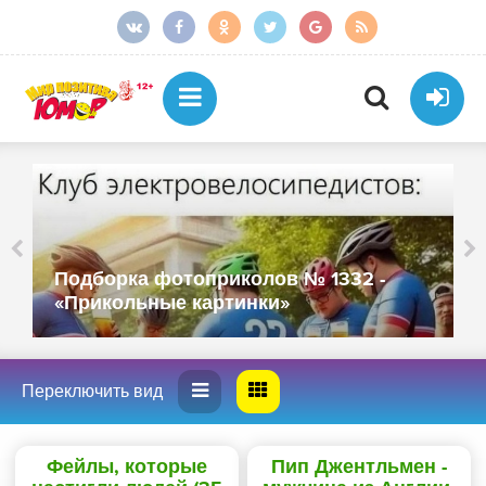
Подборка фотоприколов № 1332 -
«Прикольные картинки»
Фейлы, которые
Пип Джентльмен -