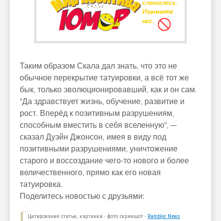
Таким образом Скала дал знать, что это не
обычное перекрытие татуировки, а всё тот же
бык, только эволюционировавший, как и он сам.
"Да здравствует жизнь, обучение, развитие и
рост. Вперёд к позитивным разрушениям,
способным вместить в себя вселенную", —
сказал Дуэйн Джонсон, имея в виду под
позитивными разрушениями, уничтожение
старого и воссоздание чего-то нового и более
величественного, прямо как его новая
татуировка.
Поделитесь новостью с друзьями:
Цитирование статьи, картинки - фото скриншот -
Rambler News