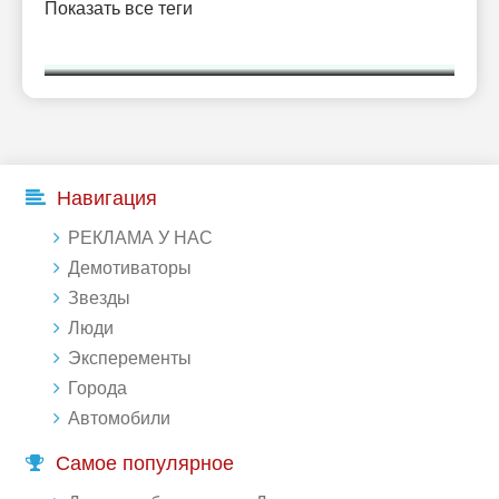
Показать все теги
Навигация
РЕКЛАМА У НАС
Демотиваторы
Звезды
Люди
Эксперементы
Города
Автомобили
Самое популярное