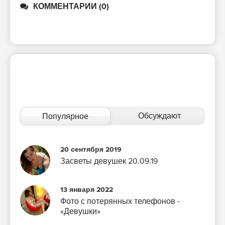
КОММЕНТАРИИ (0)
Обсуждают
Популярное
20 сентября 2019
Засветы девушек 20.09.19
13 января 2022
Фото с потерянных телефонов -
«Девушки»