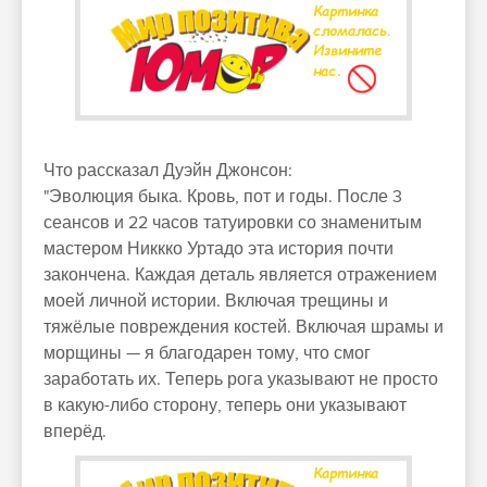
Что рассказал Дуэйн Джонсон:
"Эволюция быка. Кровь, пот и годы. После 3
сеансов и 22 часов татуировки со знаменитым
мастером Никкко Уртадо эта история почти
закончена. Каждая деталь является отражением
моей личной истории. Включая трещины и
тяжёлые повреждения костей. Включая шрамы и
морщины — я благодарен тому, что смог
заработать их. Теперь рога указывают не просто
в какую-либо сторону, теперь они указывают
вперёд.