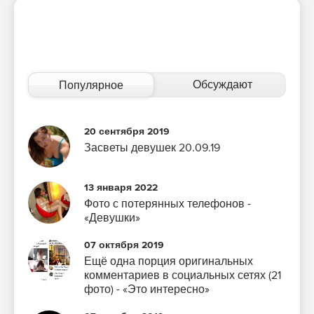
Обсуждают
Популярное
20 сентября 2019
Засветы девушек 20.09.19
13 января 2022
Фото с потерянных телефонов -
«Девушки»
07 октября 2019
Ещё одна порция оригинальных
комментариев в социальных сетях (21
фото) - «Это интересно»