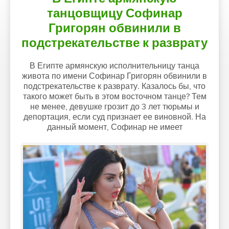
танцовщицу Софинар
Григорян обвинили в
подстрекательстве к разврату
В Египте армянскую исполнительницу танца
живота по имени Софинар Григорян обвинили в
подстрекательстве к разврату. Казалось бы, что
такого может быть в этом восточном танце? Тем
не менее, девушке грозит до 3 лет тюрьмы и
депортация, если суд признает ее виновной. На
данный момент, Софинар не имеет