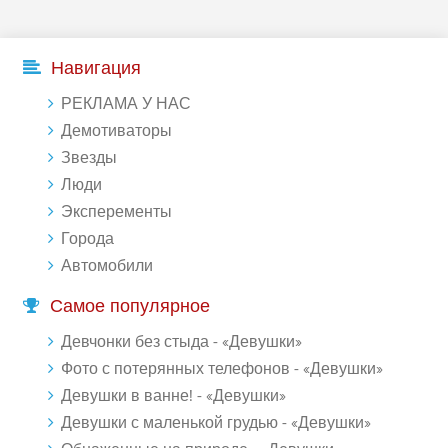
Навигация
РЕКЛАМА У НАС
Демотиваторы
Звезды
Люди
Эксперементы
Города
Автомобили
Самое популярное
Девчонки без стыда - «Девушки»
Фото с потерянных телефонов - «Девушки»
Девушки в ванне! - «Девушки»
Девушки с маленькой грудью - «Девушки»