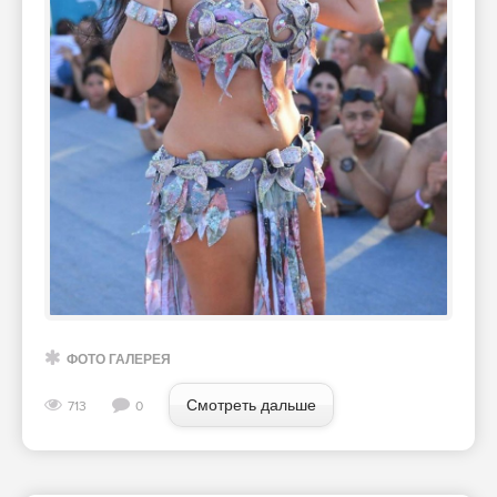
ФОТО ГАЛЕРЕЯ
Смотреть дальше
713
0