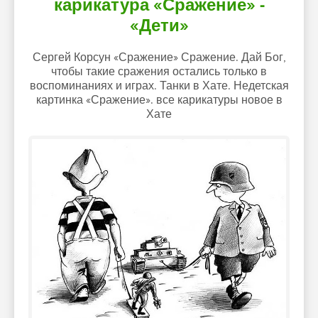
карикатура «Сражение» -
«Дети»
Сергей Корсун «Сражение» Сражение. Дай Бог,
чтобы такие сражения остались только в
воспоминаниях и играх. Танки в Хате. Недетская
картинка «Сражение». все карикатуры новое в
Хате