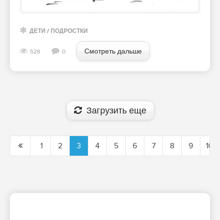
ДЕТИ
/
ПОДРОСТКИ
Смотреть дальше
528
0
Загрузить еще
1
2
3
4
5
6
7
8
9
10