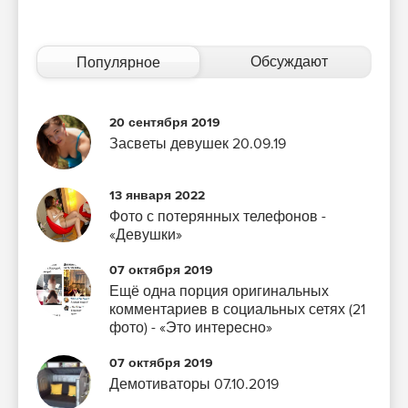
Обсуждают
Популярное
20 сентября 2019
Засветы девушек 20.09.19
13 января 2022
Фото с потерянных телефонов -
«Девушки»
07 октября 2019
Ещё одна порция оригинальных
комментариев в социальных сетях (21
фото) - «Это интересно»
07 октября 2019
Демотиваторы 07.10.2019