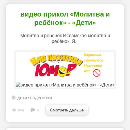
видео прикол «Молитва и
ребёнок» - «Дети»
Молитва и ребёнок Исламская молитва и
ребёнок. Я...
ДЕТИ
/
ПОДРОСТКИ
Смотреть дальше
646
0