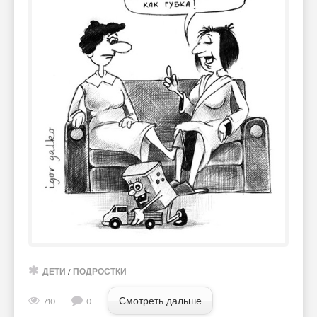
ДЕТИ
/
ПОДРОСТКИ
Смотреть дальше
710
0