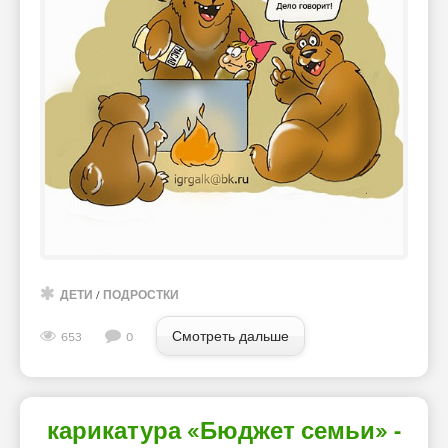
ДЕТИ
/
ПОДРОСТКИ
Смотреть дальше
653
0
карикатура «Бюджет семьи» -