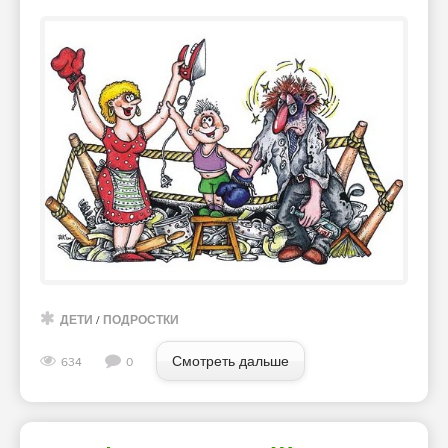
ДЕТИ
/
ПОДРОСТКИ
Смотреть дальше
634
0