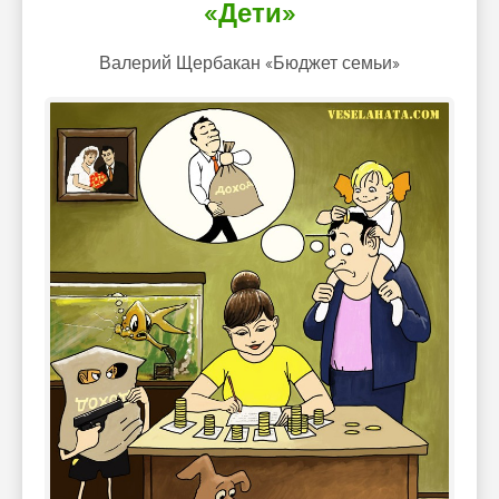
«Дети»
Валерий Щербакан «Бюджет семьи»