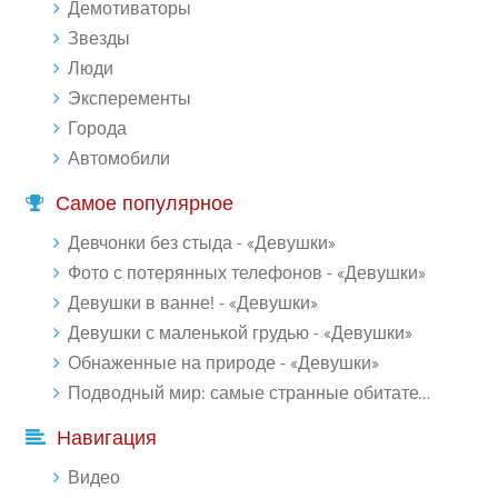
Демотиваторы
Звезды
Люди
Эксперементы
Города
Автомобили
Самое популярное
Девчонки без стыда - «Девушки»
Фото с потерянных телефонов - «Девушки»
Девушки в ванне! - «Девушки»
Девушки с маленькой грудью - «Девушки»
Обнаженные на природе - «Девушки»
Подводный мир: самые странные обитатели океана (18 фото)
Навигация
Видео