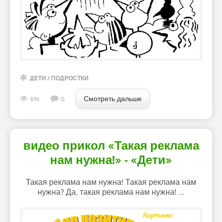
ДЕТИ
/
ПОДРОСТКИ
Смотреть дальше
619
0
видео прикол «Такая реклама
нам нужна!» - «Дети»
Такая реклама нам нужна! Такая реклама нам
нужна? Да, такая реклама нам нужна! ...