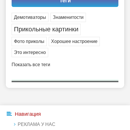
Теги
Демотиваторы
Знаменитости
Прикольные картинки
Фото приколы
Хорошее настроение
Это интересно
Показать все теги
Навигация
РЕКЛАМА У НАС