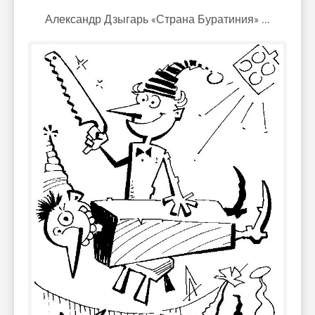
Александр Дзыгарь «Страна Буратиния» ...