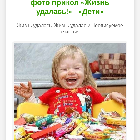
фото прикол «Жизнь
удалась!» - «Дети»
Жизнь удалась! Жизнь удалась! Неописуемое
счастье!