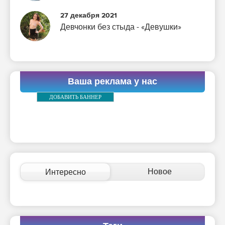
27 декабря 2021
Девчонки без стыда - «Девушки»
Ваша реклама у нас
ДОБАВИТЬ БАННЕР
Новое
Интересно