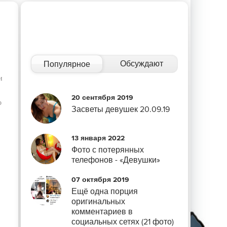
Обсуждают
Популярное
и
20 сентября 2019
о
Засветы девушек 20.09.19
13 января 2022
Фото с потерянных
телефонов - «Девушки»
07 октября 2019
Ещё одна порция
оригинальных
комментариев в
социальных сетях (21 фото)