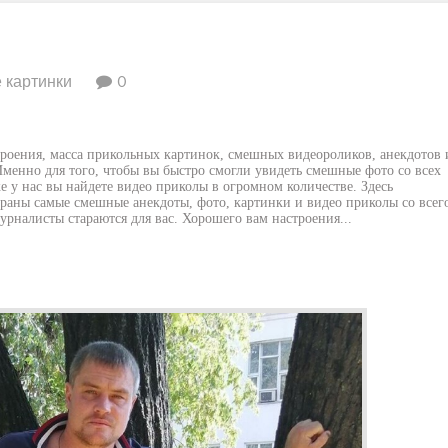
 картинки
0
роения, масса прикольных картинок, смешных видеороликов, анекдотов 
менно для того, чтобы вы быстро смогли увидеть смешные фото со всех
е у нас вы найдете видео приколы в огромном количестве. Здесь
раны самые смешные анекдоты, фото, картинки и видео приколы со всег
рналисты стараются для вас. Хорошего вам настроения...