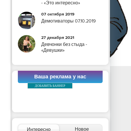
- «Это интересно»
07 октября 2019
Демотиваторы 07.10.2019
27 декабря 2021
Девчонки без стыда -
«Девушки»
Ваша реклама у нас
ДОБАВИТЬ БАННЕР
Новое
Интересно