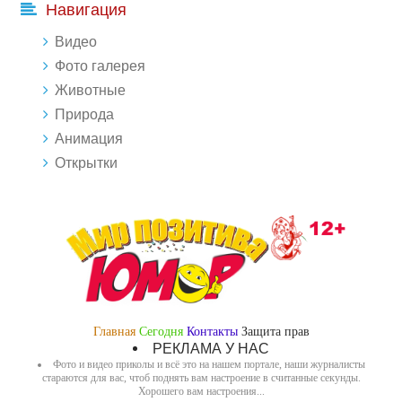
Навигация
Видео
Фото галерея
Животные
Природа
Анимация
Открытки
Главная
Сегодня
Контакты
Защита прав
РЕКЛАМА У НАС
Фото и видео приколы и всё это на нашем портале, наши журналисты
стараются для вас, чтоб поднять вам настроение в считанные секунды.
Хорошего вам настроения...