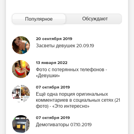
Обсуждают
Популярное
20 сентября 2019
Засветы девушек 20.09.19
13 января 2022
Фото с потерянных телефонов -
«Девушки»
07 октября 2019
Ещё одна порция оригинальных
комментариев в социальных сетях (21
фото) - «Это интересно»
07 октября 2019
Демотиваторы 07.10.2019