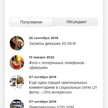
Обсуждают
Популярное
20 сентября 2019
Засветы девушек 20.09.19
13 января 2022
Фото с потерянных телефонов -
«Девушки»
07 октября 2019
Ещё одна порция оригинальных
комментариев в социальных сетях (21
фото) - «Это интересно»
07 октября 2019
Демотиваторы 07.10.2019