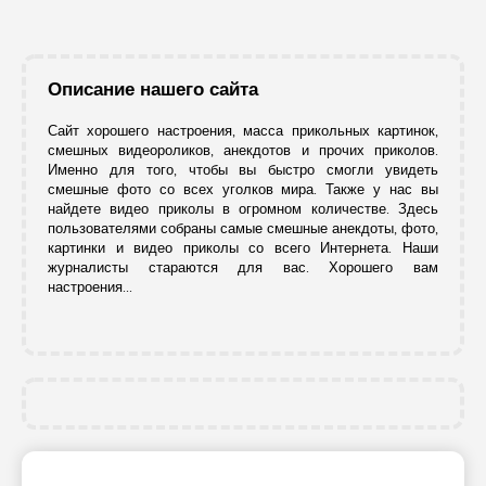
Описание нашего сайта
Сайт хорошего настроения, масса прикольных картинок,
смешных видеороликов, анекдотов и прочих приколов.
Именно для того, чтобы вы быстро смогли увидеть
смешные фото со всех уголков мира. Также у нас вы
найдете видео приколы в огромном количестве. Здесь
пользователями собраны самые смешные анекдоты, фото,
картинки и видео приколы со всего Интернета. Наши
журналисты стараются для вас. Хорошего вам
настроения...