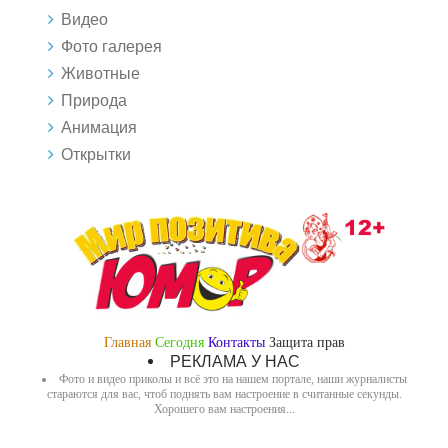
Видео
Фото галерея
Животные
Природа
Анимация
Открытки
Главная
Сегодня
Контакты
Защита прав
РЕКЛАМА У НАС
Фото и видео приколы и всё это на нашем портале, наши журналисты
стараются для вас, чтоб поднять вам настроение в считанные секунды.
Хорошего вам настроения...