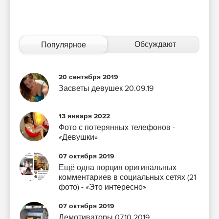
Обсуждают
Популярное
20 сентября 2019
Засветы девушек 20.09.19
13 января 2022
Фото с потерянных телефонов -
«Девушки»
07 октября 2019
Ещё одна порция оригинальных
комментариев в социальных сетях (21
фото) - «Это интересно»
07 октября 2019
Демотиваторы 07.10.2019