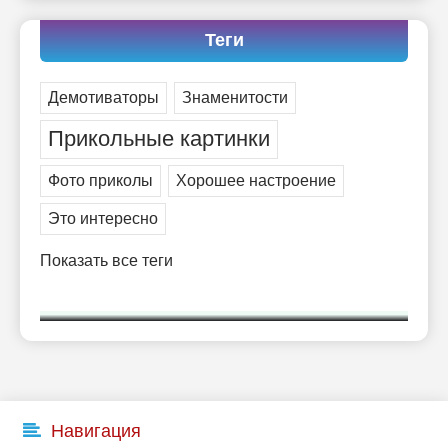
Теги
Демотиваторы
Знаменитости
Прикольные картинки
Фото приколы
Хорошее настроение
Это интересно
Показать все теги
Навигация