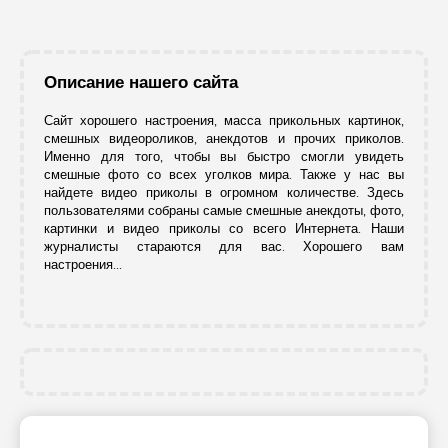
Описание нашего сайта
Сайт хорошего настроения, масса прикольных картинок,
смешных видеороликов, анекдотов и прочих приколов.
Именно для того, чтобы вы быстро смогли увидеть
смешные фото со всех уголков мира. Также у нас вы
найдете видео приколы в огромном количестве. Здесь
пользователями собраны самые смешные анекдоты, фото,
картинки и видео приколы со всего Интернета. Наши
журналисты стараются для вас. Хорошего вам
настроения...