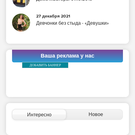
27 декабря 2021
Девчонки без стыда - «Девушки»
Ваша реклама у нас
ДОБАВИТЬ БАННЕР
Новое
Интересно