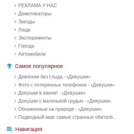
РЕКЛАМА У НАС
Демотиваторы
Звезды
Люди
Эксперементы
Города
Автомобили
Самое популярное
Девчонки без стыда - «Девушки»
Фото с потерянных телефонов - «Девушки»
Девушки в ванне! - «Девушки»
Девушки с маленькой грудью - «Девушки»
Обнаженные на природе - «Девушки»
Подводный мир: самые странные обитатели океана (18 фото)
Навигация