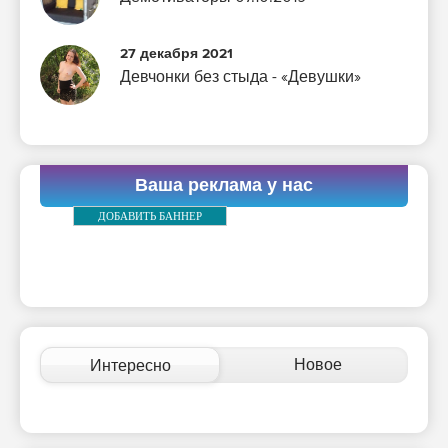
27 декабря 2021
Девчонки без стыда - «Девушки»
Ваша реклама у нас
ДОБАВИТЬ БАННЕР
Новое
Интересно