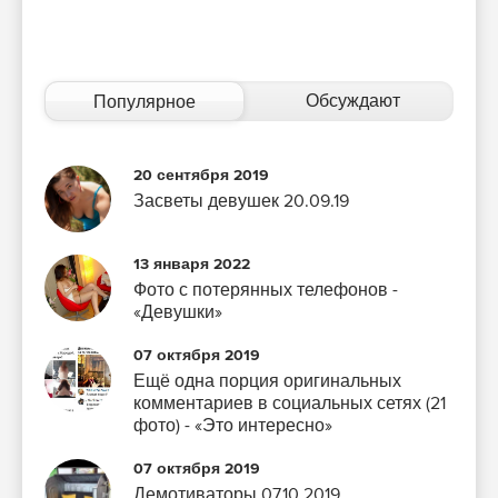
Обсуждают
Популярное
20 сентября 2019
Засветы девушек 20.09.19
13 января 2022
Фото с потерянных телефонов -
«Девушки»
07 октября 2019
Ещё одна порция оригинальных
комментариев в социальных сетях (21
фото) - «Это интересно»
07 октября 2019
Демотиваторы 07.10.2019