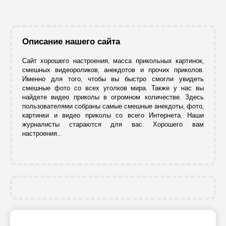
Описание нашего сайта
Сайт хорошего настроения, масса прикольных картинок,
смешных видеороликов, анекдотов и прочих приколов.
Именно для того, чтобы вы быстро смогли увидеть
смешные фото со всех уголков мира. Также у нас вы
найдете видео приколы в огромном количестве. Здесь
пользователями собраны самые смешные анекдоты, фото,
картинки и видео приколы со всего Интернета. Наши
журналисты стараются для вас. Хорошего вам
настроения...