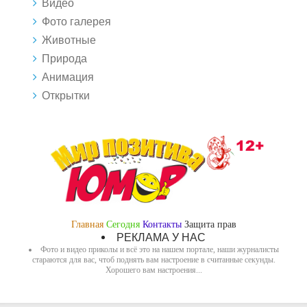
Видео
Фото галерея
Животные
Природа
Анимация
Открытки
Главная
Сегодня
Контакты
Защита прав
РЕКЛАМА У НАС
Фото и видео приколы и всё это на нашем портале, наши журналисты
стараются для вас, чтоб поднять вам настроение в считанные секунды.
Хорошего вам настроения...