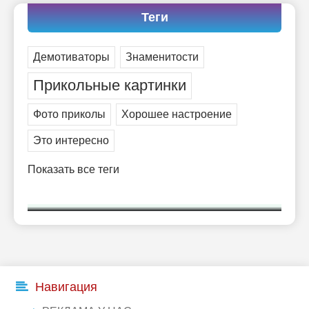
Теги
Демотиваторы
Знаменитости
Прикольные картинки
Фото приколы
Хорошее настроение
Это интересно
Показать все теги
Навигация