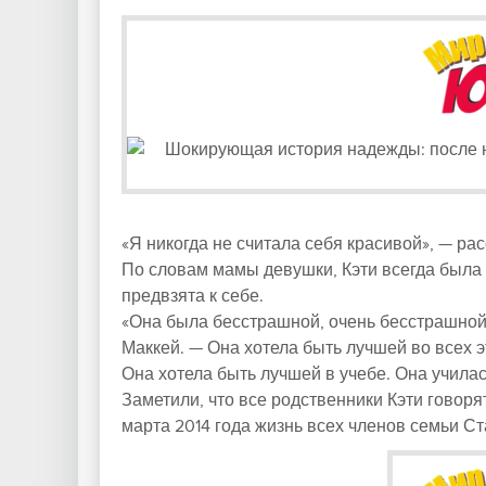
«Я никогда не считала себя красивой», — ра
По словам мамы девушки, Кэти всегда была
предвзята к себе.
«Она была бесстрашной, очень бесстрашной 
Маккей. — Она хотела быть лучшей во всех э
Она хотела быть лучшей в учебе. Она училас
Заметили, что все родственники Кэти говоря
марта 2014 года жизнь всех членов семьи Ст