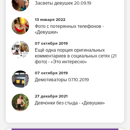
Засветы девушек 20.09.19
13 января 2022
Фото с потерянных телефонов -
«Девушки»
07 октября 2019
Ещё одна порция оригинальных
комментариев в социальных сетях (21
фото) - «Это интересно»
07 октября 2019
Демотиваторы 07.10.2019
27 декабря 2021
Девчонки без стыда - «Девушки»