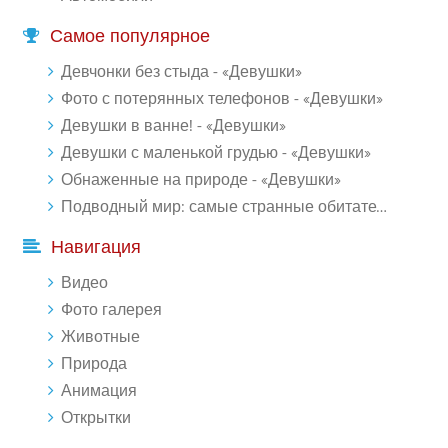
Самое популярное
Девчонки без стыда - «Девушки»
Фото с потерянных телефонов - «Девушки»
Девушки в ванне! - «Девушки»
Девушки с маленькой грудью - «Девушки»
Обнаженные на природе - «Девушки»
Подводный мир: самые странные обитатели океана (18 фото)
Навигация
Видео
Фото галерея
Животные
Природа
Анимация
Открытки