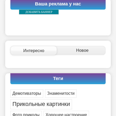
Ваша реклама у нас
ДОБАВИТЬ БАННЕР
Новое
Интересно
Теги
Демотиваторы
Знаменитости
Прикольные картинки
Фото приколы
Хорошее настроение