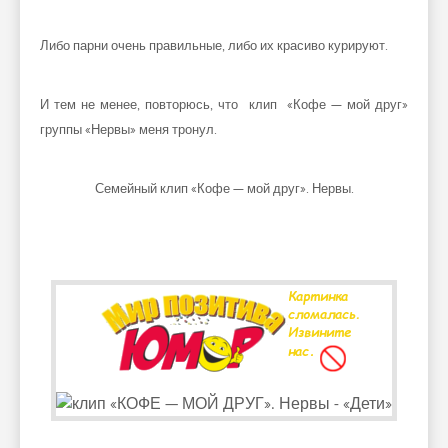
Либо парни очень правильные, либо их красиво курируют.
И тем не менее, повторюсь, что клип «Кофе — мой друг»
группы «Нервы» меня тронул.
Семейный клип «Кофе — мой друг». Нервы.