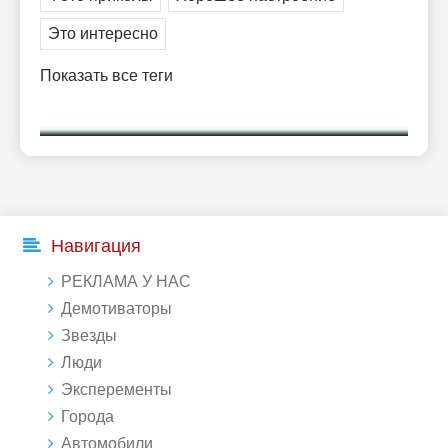
Это интересно
Показать все теги
Навигация
РЕКЛАМА У НАС
Демотиваторы
Звезды
Люди
Эксперементы
Города
Автомобили