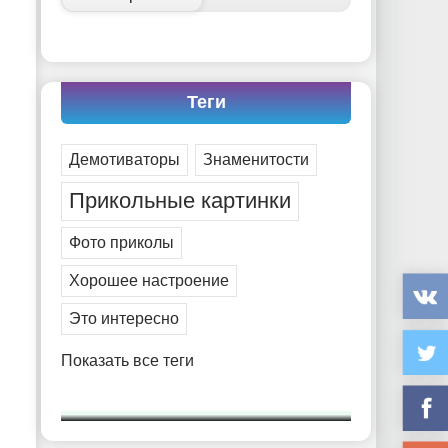
Теги
Демотиваторы
Знаменитости
Прикольные картинки
Фото приколы
Хорошее настроение
Это интересно
Показать все теги