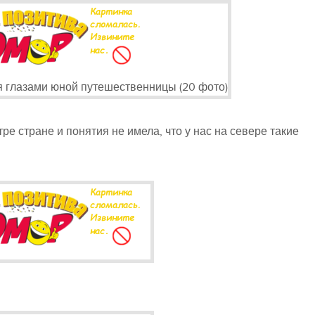
ре стране и понятия не имела, что у нас на севере такие