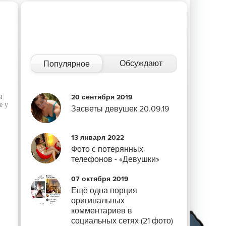
Обсуждают
Популярное
ы
20 сентября 2019
е у
Засветы девушек 20.09.19
13 января 2022
Фото с потерянных
телефонов - «Девушки»
07 октября 2019
Ещё одна порция
оригинальных
комментариев в
социальных сетях (21 фото)