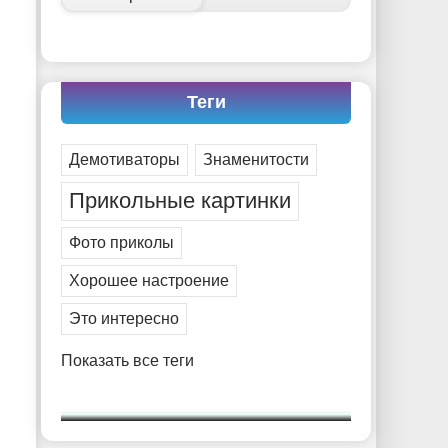
Теги
Демотиваторы
Знаменитости
Прикольные картинки
Фото приколы
Хорошее настроение
Это интересно
Показать все теги