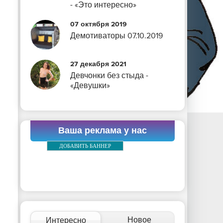
- «Это интересно»
07 октября 2019
Демотиваторы 07.10.2019
27 декабря 2021
Девчонки без стыда -
«Девушки»
Ваша реклама у нас
ДОБАВИТЬ БАННЕР
Новое
Интересно