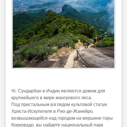
10. Сундарбан в Индии являются домом для
крупнейшего в мире мангрового леса.
Под пристальным взглядом культовой статуи
Христа-Искупителя в Рио-де-Жанейро,
возвышающейся над городом на вершине горы
Корковадо, вы найдете национальный парк