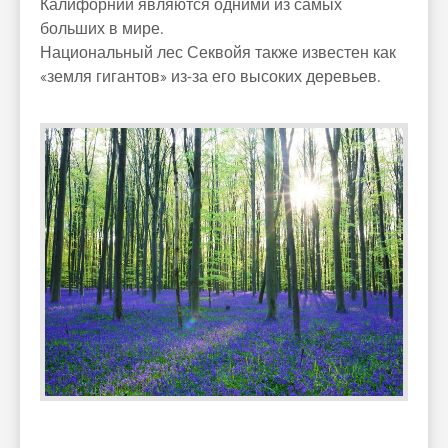
Калифорнии являются одними из самых
больших в мире.
Национальный лес Секвойя также известен как
«земля гигантов» из-за его высоких деревьев.