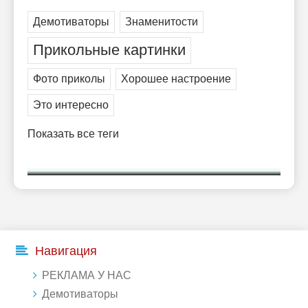
Демотиваторы
Знаменитости
Прикольные картинки
Фото приколы
Хорошее настроение
Это интересно
Показать все теги
Навигация
РЕКЛАМА У НАС
Демотиваторы