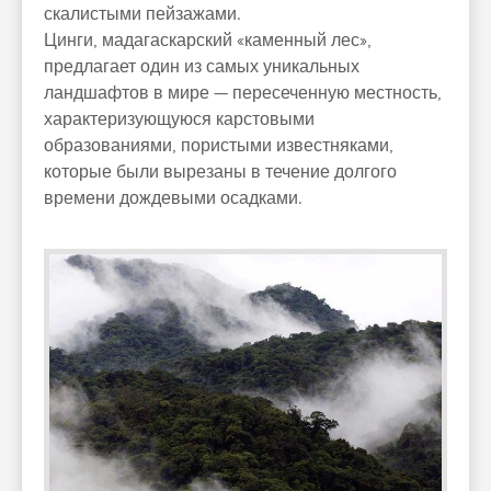
скалистыми пейзажами.
Цинги, мадагаскарский «каменный лес»,
предлагает один из самых уникальных
ландшафтов в мире — пересеченную местность,
характеризующуюся карстовыми
образованиями, пористыми известняками,
которые были вырезаны в течение долгого
времени дождевыми осадками.