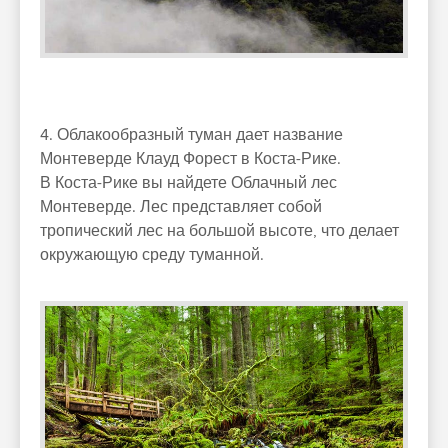
4. Облакообразный туман дает название
Монтеверде Клауд Форест в Коста-Рике.
В Коста-Рике вы найдете Облачный лес
Монтеверде. Лес представляет собой
тропический лес на большой высоте, что делает
окружающую среду туманной.