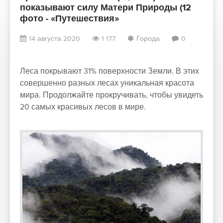
показывают силу Матери Природы (12
фото - «Путешествия»
14 августа 2020
1 177
Города
0
Леса покрывают 31% поверхности Земли. В этих
совершенно разных лесах уникальная красота
мира. Продолжайте прокручивать, чтобы увидеть
20 самых красивых лесов в мире.