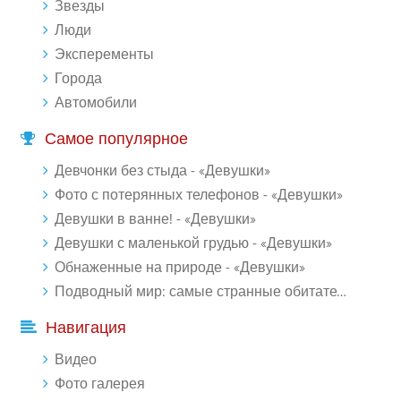
Звезды
Люди
Эксперементы
Города
Автомобили
Самое популярное
Девчонки без стыда - «Девушки»
Фото с потерянных телефонов - «Девушки»
Девушки в ванне! - «Девушки»
Девушки с маленькой грудью - «Девушки»
Обнаженные на природе - «Девушки»
Подводный мир: самые странные обитатели океана (18 фото)
Навигация
Видео
Фото галерея