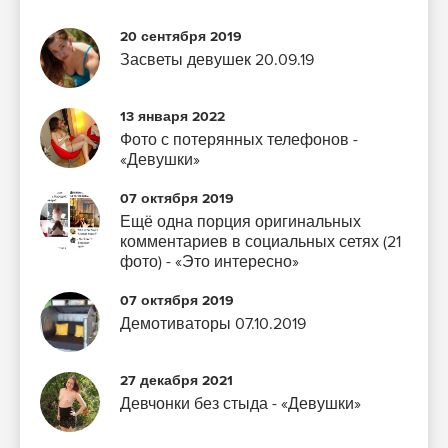
20 сентября 2019
Засветы девушек 20.09.19
13 января 2022
Фото с потерянных телефонов -
«Девушки»
07 октября 2019
Ещё одна порция оригинальных
комментариев в социальных сетях (21
фото) - «Это интересно»
07 октября 2019
Демотиваторы 07.10.2019
27 декабря 2021
Девчонки без стыда - «Девушки»