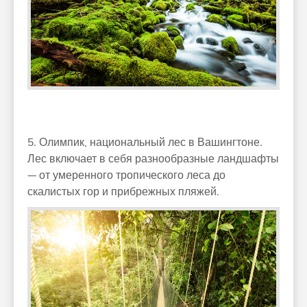
5. Олимпик, национальный лес в Вашингтоне.
Лес включает в себя разнообразные ландшафты
— от умеренного тропического леса до
скалистых гор и прибрежных пляжей.