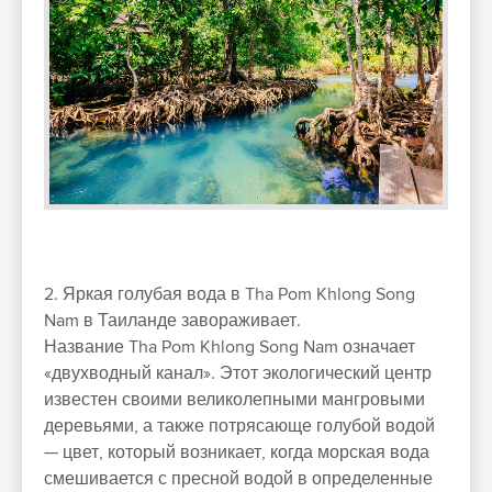
2. Яркая голубая вода в Tha Pom Khlong Song
Nam в Таиланде завораживает.
Название Tha Pom Khlong Song Nam означает
«двухводный канал». Этот экологический центр
известен своими великолепными мангровыми
деревьями, а также потрясающе голубой водой
— цвет, который возникает, когда морская вода
смешивается с пресной водой в определенные