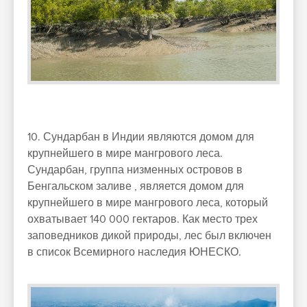
10. Сундарбан в Индии являются домом для
крупнейшего в мире мангрового леса.
Сундарбан, группа низменных островов в
Бенгальском заливе , является домом для
крупнейшего в мире мангрового леса, который
охватывает 140 000 гектаров. Как место трех
заповедников дикой природы, лес был включен
в список Всемирного наследия ЮНЕСКО.