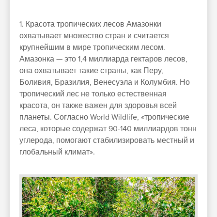
1. Красота тропических лесов Амазонки
охватывает множество стран и считается
крупнейшим в мире тропическим лесом.
Амазонка — это 1,4 миллиарда гектаров лесов,
она охватывает такие страны, как Перу,
Боливия, Бразилия, Венесуэла и Колумбия. Но
тропический лес не только естественная
красота, он также важен для здоровья всей
планеты. Согласно World Wildlife, «тропические
леса, которые содержат 90-140 миллиардов тонн
углерода, помогают стабилизировать местный и
глобальный климат».