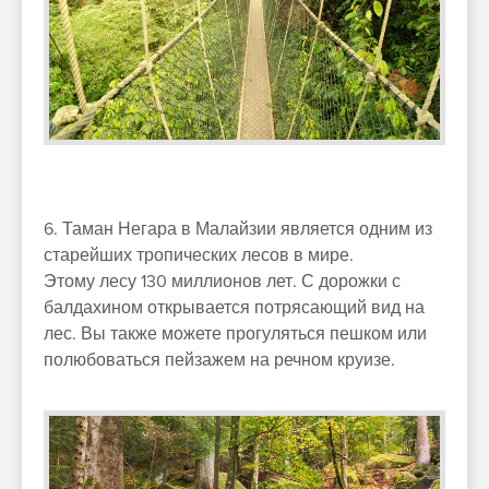
6. Таман Негара в Малайзии является одним из
старейших тропических лесов в мире.
Этому лесу 130 миллионов лет. С дорожки с
балдахином открывается потрясающий вид на
лес. Вы также можете прогуляться пешком или
полюбоваться пейзажем на речном круизе.