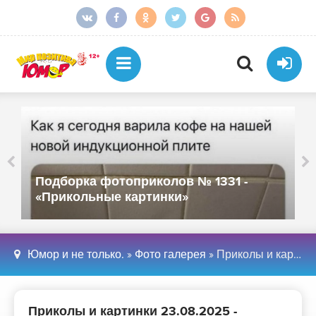
Подборка фотоприколов № 1331 -
«Прикольные картинки»
Юмор и не только.
»
Фото галерея
» Приколы и картинки 23.08.2025 - «Прикольные картинки»
Приколы и картинки 23.08.2025 -