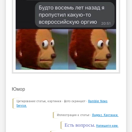
Юмор
Цитирование статьи, картинки - фото скриншот -
Rambler News
Service.
Иллюстрация к статье -
Яндекс. Картинки.
Есть вопросы.
Напишите нам.