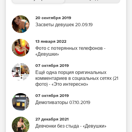
20 сентября 2019
Засветы девушек 20.09.19
13 января 2022
Фото с потерянных телефонов -
«Девушки»
07 октября 2019
Ещё одна порция оригинальных
комментариев в социальных сетях (21
фото) - «Это интересно»
07 октября 2019
Демотиваторы 07.10.2019
27 декабря 2021
Девчонки без стыда - «Девушки»