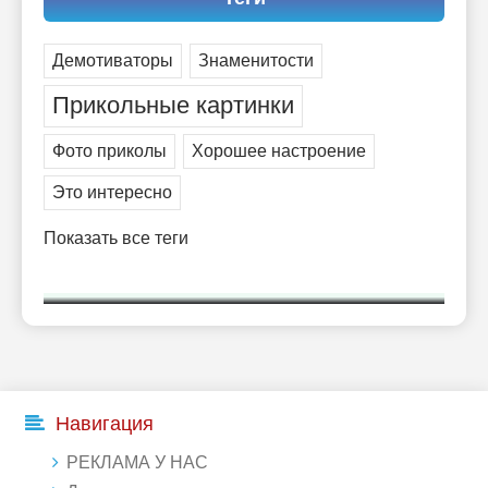
Демотиваторы
Знаменитости
Прикольные картинки
Фото приколы
Хорошее настроение
Это интересно
Показать все теги
Навигация
РЕКЛАМА У НАС