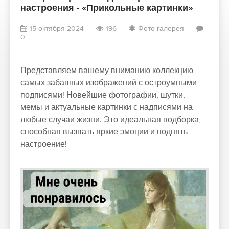
настроения - «Прикольные картинки»
15 октября 2024
196
Фото галерея
0
Представляем вашему вниманию коллекцию
самых забавных изображений с остроумными
подписями! Новейшие фотографии, шутки,
мемы и актуальные картинки с надписями на
любые случаи жизни. Это идеальная подборка,
способная вызвать яркие эмоции и поднять
настроение!