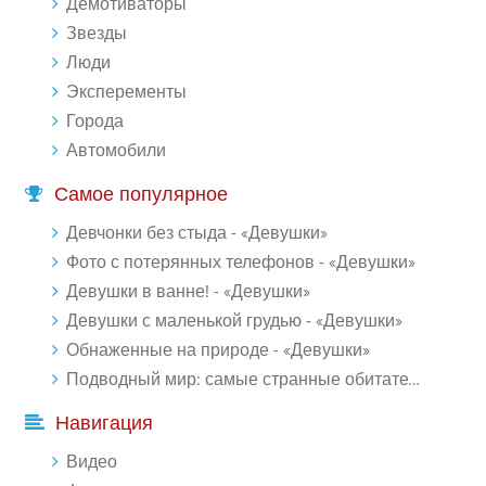
Демотиваторы
Звезды
Люди
Эксперементы
Города
Автомобили
Самое популярное
Девчонки без стыда - «Девушки»
Фото с потерянных телефонов - «Девушки»
Девушки в ванне! - «Девушки»
Девушки с маленькой грудью - «Девушки»
Обнаженные на природе - «Девушки»
Подводный мир: самые странные обитатели океана (18 фото)
Навигация
Видео