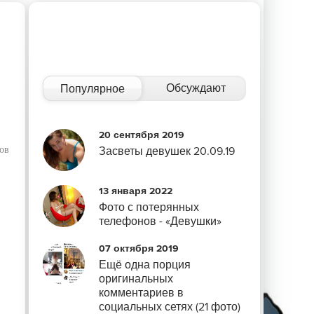
Обсуждают
Популярное
20 сентября 2019
ов
Засветы девушек 20.09.19
13 января 2022
Фото с потерянных
телефонов - «Девушки»
07 октября 2019
Ещё одна порция
оригинальных
комментариев в
социальных сетях (21 фото)