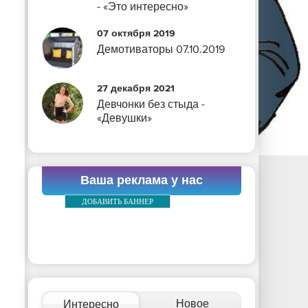
- «Это интересно»
07 октября 2019
Демотиваторы 07.10.2019
27 декабря 2021
Девчонки без стыда -
«Девушки»
Ваша реклама у нас
ДОБАВИТЬ БАННЕР
Новое
Интересно