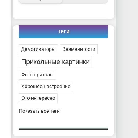
Теги
Демотиваторы
Знаменитости
Прикольные картинки
Фото приколы
Хорошее настроение
Это интересно
Показать все теги