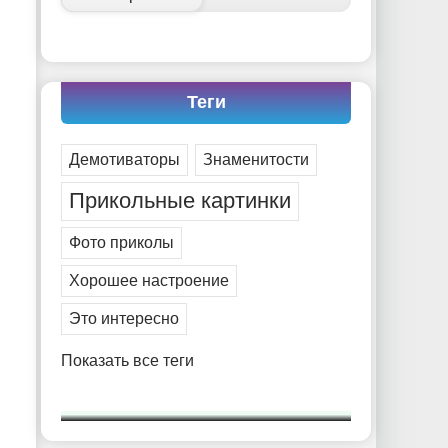
Теги
Демотиваторы
Знаменитости
Прикольные картинки
Фото приколы
Хорошее настроение
Это интересно
Показать все теги