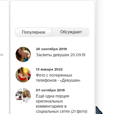
Обсуждают
Популярное
20 сентября 2019
Засветы девушек 20.09.19
ов
13 января 2022
Фото с потерянных
телефонов - «Девушки»
07 октября 2019
Ещё одна порция
оригинальных
комментариев в
социальных сетях (21 фото)