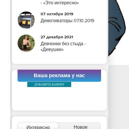
- «Это интересно»
07 октября 2019
Демотиваторы 07.10.2019
27 декабря 2021
Девчонки без стыда -
«Девушки»
Ваша реклама у нас
ДОБАВИТЬ БАННЕР
Новое
Интересно