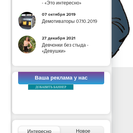
- «Это интересно»
07 октября 2019
Демотиваторы 07.10.2019
27 декабря 2021
Девчонки без стыда -
«Девушки»
Ваша реклама у нас
ДОБАВИТЬ БАННЕР
Новое
Интересно