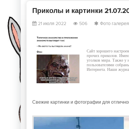
Приколы и картинки 21.07.2
21 июля 2022
506
Фото галерея
Сайт хорошего настроен
прочих приколов. Именн
уголков мира. Также у 
пользователями собраны
Интернета. Наши журнал
Свежие картинки и фотографии для отличног