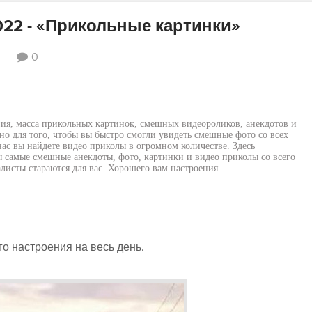
022 - «Прикольные картинки»
0
ия, масса прикольных картинок, смешных видеороликов, анекдотов и
о для того, чтобы вы быстро смогли увидеть смешные фото со всех
нас вы найдете видео приколы в огромном количестве. Здесь
 самые смешные анекдоты, фото, картинки и видео приколы со всего
исты стараются для вас. Хорошего вам настроения...
о настроения на весь день.