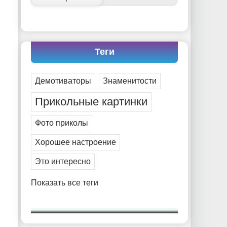
Теги
Демотиваторы
Знаменитости
Прикольные картинки
Фото приколы
Хорошее настроение
Это интересно
Показать все теги