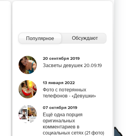
Обсуждают
Популярное
20 сентября 2019
Засветы девушек 20.09.19
13 января 2022
Фото с потерянных
телефонов - «Девушки»
07 октября 2019
Ещё одна порция
оригинальных
комментариев в
социальных сетях (21 фото)