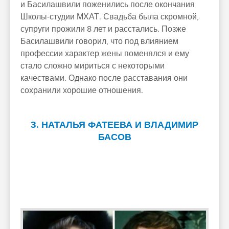
и Басилашвили поженились после окончания
Школы-студии МХАТ. Свадьба была скромной,
супруги прожили 8 лет и расстались. Позже
Басилашвили говорил, что под влиянием
профессии характер жены поменялся и ему
стало сложно мириться с некоторыми
качествами. Однако после расставания они
сохранили хорошие отношения.
3. НАТАЛЬЯ ФАТЕЕВА И ВЛАДИМИР
БАСОВ