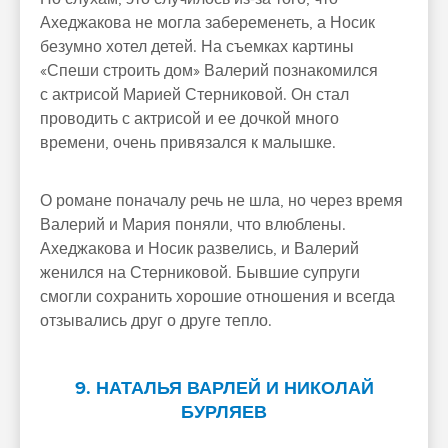
Ахеджакова не могла забеременеть, а Носик
безумно хотел детей. На съемках картины
«Спеши строить дом» Валерий познакомился
с актрисой Марией Стерниковой. Он стал
проводить с актрисой и ее дочкой много
времени, очень привязался к малышке.
О романе поначалу речь не шла, но через время
Валерий и Мария поняли, что влюблены.
Ахеджакова и Носик развелись, и Валерий
женился на Стерниковой. Бывшие супруги
смогли сохранить хорошие отношения и всегда
отзывались друг о друге тепло.
9. НАТАЛЬЯ ВАРЛЕЙ И НИКОЛАЙ
БУРЛЯЕВ