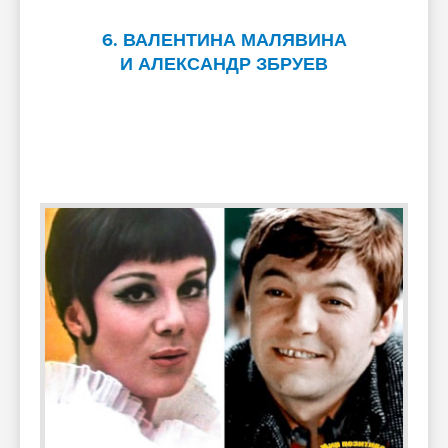
6. ВАЛЕНТИНА МАЛЯВИНА
И АЛЕКСАНДР ЗБРУЕВ