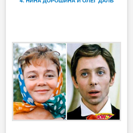
4. НИНА ДОРОШИНА И ОЛЕГ ДАЛЬ