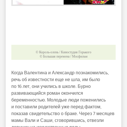
© Король-олень / Киностудия Горького
© Большая перемена / Мосфильм
Когда Валентина и Александр познакомились,
речь об известности еще не шла, им было
по 16 лет, они учились в школе. Бурно
развивающийся роман окончился
беременностью. Молодые люди поженились
и поставили родителей уже перед фактом,
показав свидетельство о браке. Через 7 месяцев
мамы Вали и Саши, сговорившись, отвезли