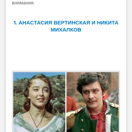
внимания.
1. АНАСТАСИЯ ВЕРТИНСКАЯ И НИКИТА
МИХАЛКОВ