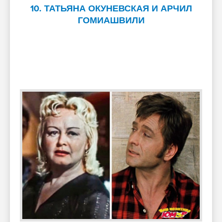
10. ТАТЬЯНА ОКУНЕВСКАЯ И АРЧИЛ
ГОМИАШВИЛИ