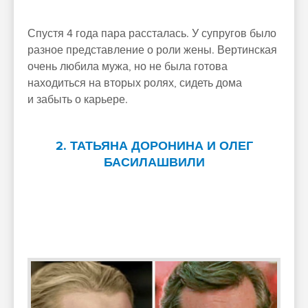
Спустя 4 года пара рассталась. У супругов было
разное представление о роли жены. Вертинская
очень любила мужа, но не была готова
находиться на вторых ролях, сидеть дома
и забыть о карьере.
2. ТАТЬЯНА ДОРОНИНА И ОЛЕГ
БАСИЛАШВИЛИ