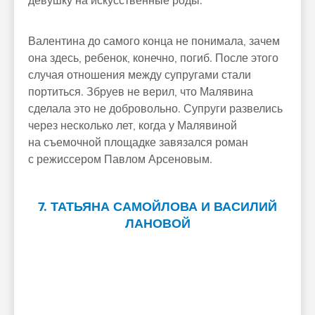
девушку на искусственные роды.
Валентина до самого конца не понимала, зачем
она здесь, ребенок, конечно, погиб. После этого
случая отношения между супругами стали
портиться. Збруев не верил, что Малявина
сделала это не добровольно. Супруги развелись
через несколько лет, когда у Малявиной
на съемочной площадке завязался роман
с режиссером Павлом Арсеновым.
7. ТАТЬЯНА САМОЙЛОВА И ВАСИЛИЙ
ЛАНОВОЙ