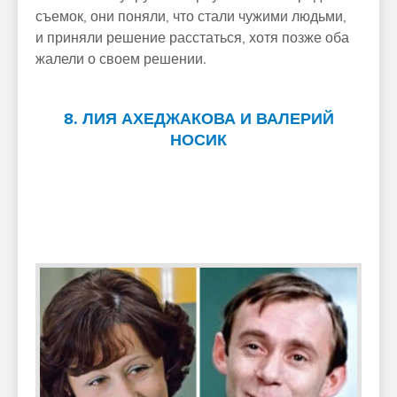
съемок, они поняли, что стали чужими людьми,
и приняли решение расстаться, хотя позже оба
жалели о своем решении.
8. ЛИЯ АХЕДЖАКОВА И ВАЛЕРИЙ
НОСИК