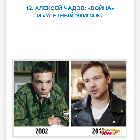
12. АЛЕКСЕЙ ЧАДОВ: «ВОЙНА»
И «УЛЕТНЫЙ ЭКИПАЖ»