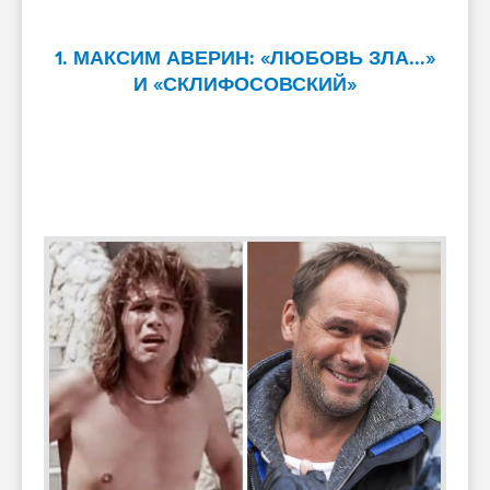
1. МАКСИМ АВЕРИН: «ЛЮБОВЬ ЗЛА...»
И «СКЛИФОСОВСКИЙ»