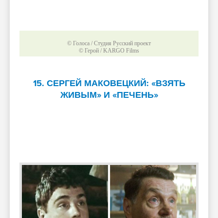
© Голоса / Студия Русский проект
© Герой / KARGO Films
15. СЕРГЕЙ МАКОВЕЦКИЙ: «ВЗЯТЬ
ЖИВЫМ» И «ПЕЧЕНЬ»