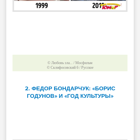
© Любовь зла... / Мосфильм
© Склифосовский 6 / Русское
2. ФЕДОР БОНДАРЧУК: «БОРИС
ГОДУНОВ» И «ГОД КУЛЬТУРЫ»