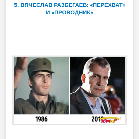
5. ВЯЧЕСЛАВ РАЗБЕГАЕВ: «ПЕРЕХВАТ»
И «ПРОВОДНИК»