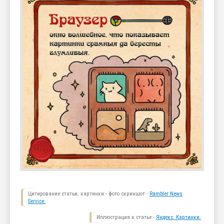
Цитирование статьи, картинки - фото скриншот -
Rambler News
Service.
Иллюстрация к статье -
Яндекс. Картинки.