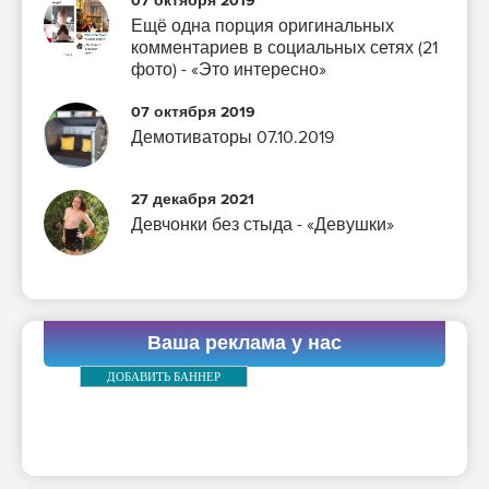
07 октября 2019
Ещё одна порция оригинальных
комментариев в социальных сетях (21
фото) - «Это интересно»
07 октября 2019
Демотиваторы 07.10.2019
27 декабря 2021
Девчонки без стыда - «Девушки»
Ваша реклама у нас
ДОБАВИТЬ БАННЕР