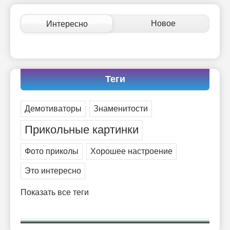
Новое
Интересно
Теги
Демотиваторы
Знаменитости
Прикольные картинки
Фото приколы
Хорошее настроение
Это интересно
Показать все теги