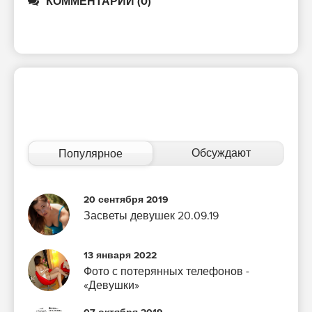
КОММЕНТАРИИ (0)
Обсуждают
Популярное
20 сентября 2019
Засветы девушек 20.09.19
13 января 2022
Фото с потерянных телефонов -
«Девушки»