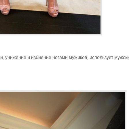
ги, унижение и избиение ногами мужиков, использует мужск