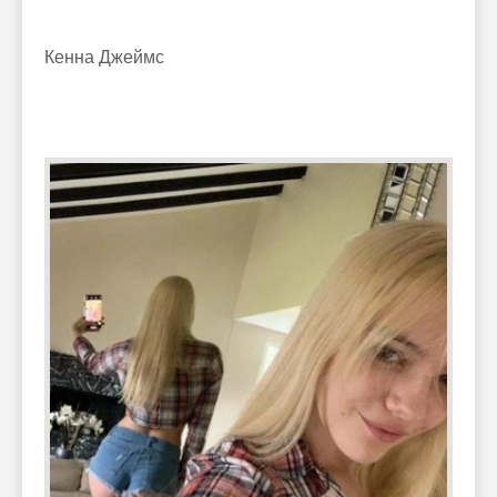
Кенна Джеймс