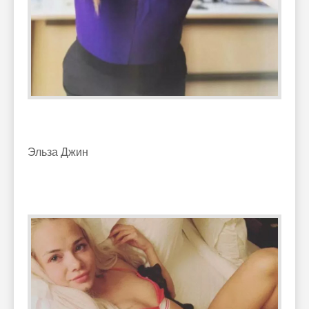
Эльза Джин