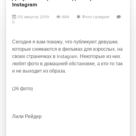
Instagram
05 августа 2019
684
Фото галерея
0
Сегодня я вам покажу, что публикуют девушки,
которые снимаются в фильмах для взрослых, на
своих страничках в Instagram. Некоторые из них
любят фото в домашней обстановке, а кто-то так
и не выходит из образа.
(26 фото)
Лили Рейдер