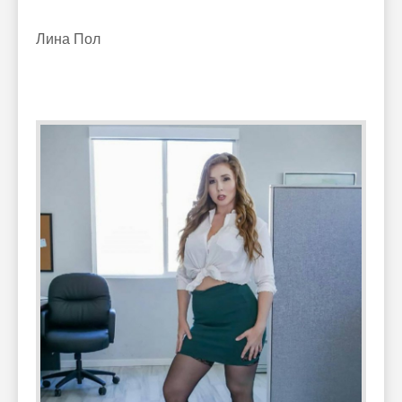
Лина Пол