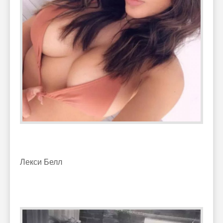
Лекси Белл