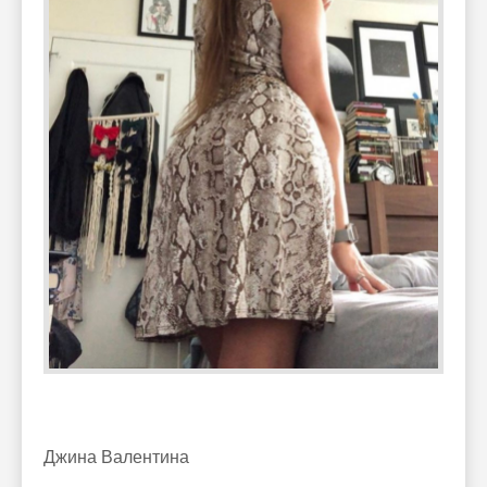
Джина Валентина