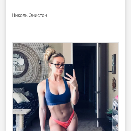
Николь Энистон