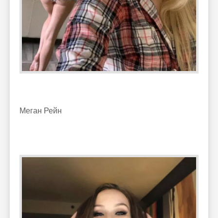
Меган Рейн