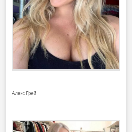
Алекс Грей