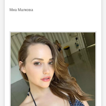
Миа Малкова