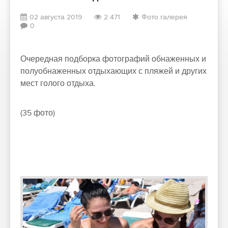
02 августа 2019
2 471
Фото галерея
0
Очередная подборка фотографий обнаженных и
полуобнаженных отдыхающих с пляжей и других
мест голого отдыха.
(35 фото)