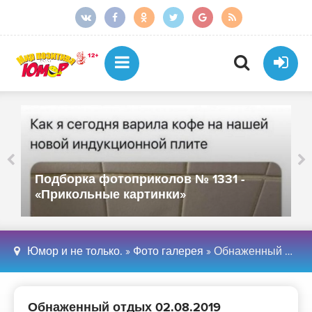
Подборка фотоприколов № 1331 -
«Прикольные картинки»
Юмор и не только.
»
Фото галерея
» Обнаженный отдых 02.08.2019
Обнаженный отдых 02.08.2019