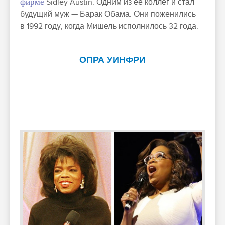
фирме
Sidley Austin. Одним из ее коллег и стал
будущий муж — Барак Обама. Они поженились
в 1992 году, когда Мишель исполнилось 32 года.
ОПРА УИНФРИ