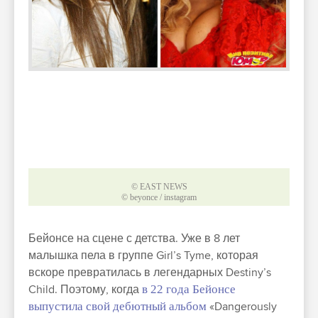
© EAST NEWS
© beyonce / instagram
Бейонсе на сцене с детства. Уже в 8 лет
малышка пела в группе Girl’s Tyme, которая
вскоре превратилась в легендарных Destiny’s
Child. Поэтому, когда
в 22 года Бейонсе
выпустила свой дебютный альбом
«Dangerously