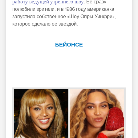
работу ведущей утреннего шоу
. Ее сразу
полюбили зрители, и в 1986 году американка
запустила собственное «Шоу Опры Уинфри»,
которое сделало ее звездой.
БЕЙОНСЕ