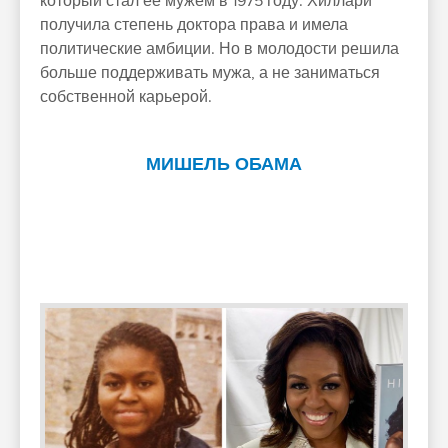
который стал ее мужем в 1975 году. Хиллари
получила степень доктора права и имела
политические амбиции. Но в молодости решила
больше поддерживать мужа, а не заниматься
собственной карьерой.
МИШЕЛЬ ОБАМА