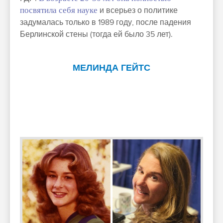
посвятила себя науке
и всерьез о политике
задумалась только в 1989 году, после падения
Берлинской стены (тогда ей было 35 лет).
МЕЛИНДА ГЕЙТС