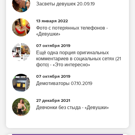
Засветы девушек 20.09.19
13 января 2022
Фото с потерянных телефонов -
«Девушки»
07 октября 2019
Ещё одна порция оригинальных
комментариев в социальных сетях (21
фото) - «Это интересно»
07 октября 2019
Демотиваторы 07.10.2019
27 декабря 2021
Девчонки без стыда - «Девушки»