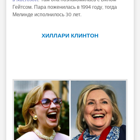
Гейтсом. Пара поженилась в 1994 году, тогда
Мелинде исполнилось 30 лет.
ХИЛЛАРИ КЛИНТОН