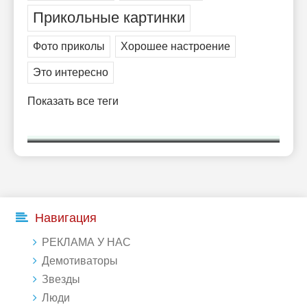
Прикольные картинки
Фото приколы
Хорошее настроение
Это интересно
Показать все теги
Навигация
РЕКЛАМА У НАС
Демотиваторы
Звезды
Люди