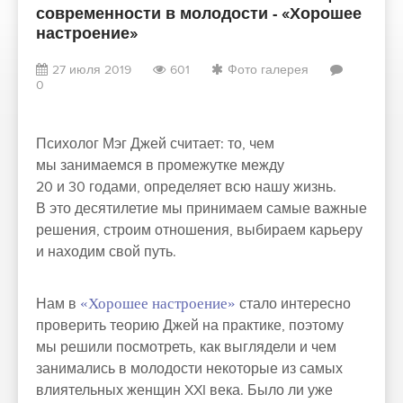
современности в молодости - «Хорошее
настроение»
27 июля 2019
601
Фото галерея
0
Психолог Мэг Джей считает: то, чем
мы занимаемся в промежутке между
20 и 30 годами, определяет всю нашу жизнь.
В это десятилетие мы принимаем самые важные
решения, строим отношения, выбираем карьеру
и находим свой путь.
Нам в
«Хорошее настроение»
стало интересно
проверить теорию Джей на практике, поэтому
мы решили посмотреть, как выглядели и чем
занимались в молодости некоторые из самых
влиятельных женщин XXI века. Было ли уже