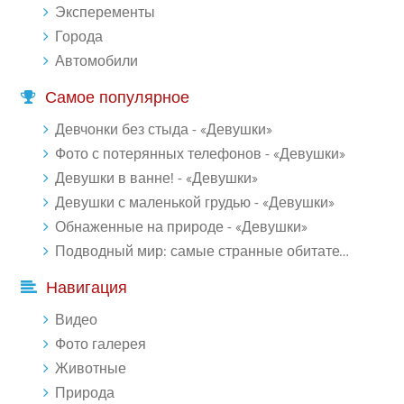
Эксперементы
Города
Автомобили
Самое популярное
Девчонки без стыда - «Девушки»
Фото с потерянных телефонов - «Девушки»
Девушки в ванне! - «Девушки»
Девушки с маленькой грудью - «Девушки»
Обнаженные на природе - «Девушки»
Подводный мир: самые странные обитатели океана (18 фото)
Навигация
Видео
Фото галерея
Животные
Природа