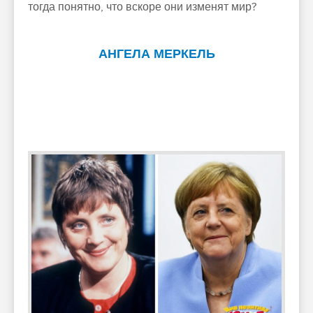
тогда понятно, что вскоре они изменят мир?
АНГЕЛА МЕРКЕЛЬ