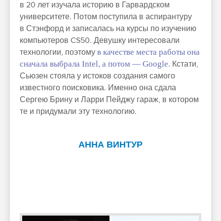
в 20 лет изучала историю в Гарвардском
университете. Потом поступила в аспирантуру
в Стэнфорд и записалась на курсы по изучению
компьютеров CS50. Девушку интересовали
технологии, поэтому
в качестве места работы она
сначала выбрала Intel, а потом — Google
. Кстати,
Сьюзен стояла у истоков создания самого
известного поисковика. Именно она сдала
Сергею Брину и Ларри Пейджу гараж, в котором
те и придумали эту технологию.
АННА ВИНТУР