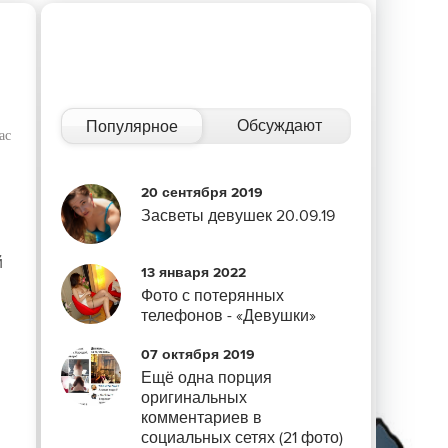
Обсуждают
Популярное
ас
20 сентября 2019
Засветы девушек 20.09.19
й
13 января 2022
Фото с потерянных
телефонов - «Девушки»
07 октября 2019
Ещё одна порция
оригинальных
комментариев в
социальных сетях (21 фото)