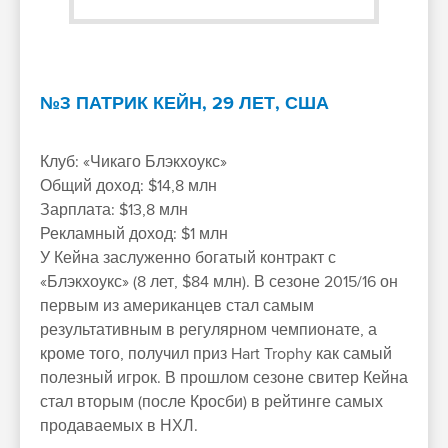
№3 ПАТРИК КЕЙН, 29 ЛЕТ, США
Клуб: «Чикаго Блэкхоукс»
Общий доход: $14,8 млн
Зарплата: $13,8 млн
Рекламный доход: $1 млн
У Кейна заслуженно богатый контракт с
«Блэкхоукс» (8 лет, $84 млн). В сезоне 2015/16 он
первым из американцев стал самым
результативным в регулярном чемпионате, а
кроме того, получил приз Hart Trophy как самый
полезный игрок. В прошлом сезоне свитер Кейна
стал вторым (после Кросби) в рейтинге самых
продаваемых в НХЛ.