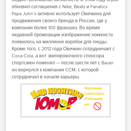
обновил соглашения с Nike, Beats и Fanatics.
Papa John’s активно использует Овечкина для
продвижения своего бренда в России, где у
компании более 100 франшиз. Во время
недавней промоакции изображение хоккеиста
появилось на миллионе коробок для пиццы.
Кроме того, с 2012 года Овечкин сотрудничает с
Coca-Cola, а вот экипировочного спонсора
спортсмен поменял — после шести лет с Bauer
он вернулся к компании CCM, с которой
сотрудничал в начале карьеры.