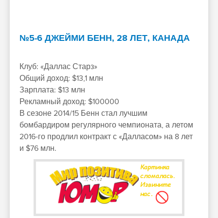
№5-6 ДЖЕЙМИ БЕНН, 28 ЛЕТ, КАНАДА
Клуб: «Даллас Старз»
Общий доход: $13,1 млн
Зарплата: $13 млн
Рекламный доход: $100000
В сезоне 2014/15 Бенн стал лучшим
бомбардиром регулярного чемпионата, а летом
2016-го продлил контракт с «Далласом» на 8 лет
и $76 млн.