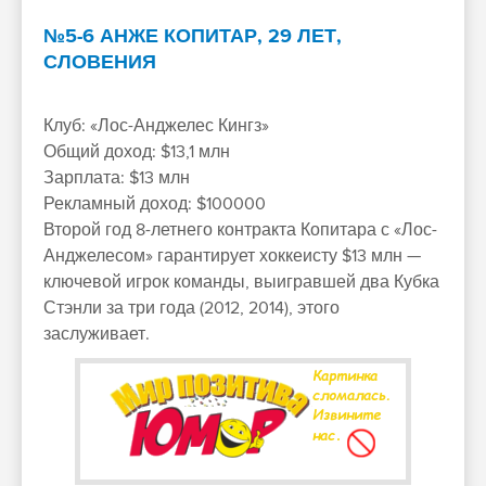
№5-6 АНЖЕ КОПИТАР, 29 ЛЕТ,
СЛОВЕНИЯ
Клуб: «Лос-Анджелес Кингз»
Общий доход: $13,1 млн
Зарплата: $13 млн
Рекламный доход: $100000
Второй год 8-летнего контракта Копитара с «Лос-
Анджелесом» гарантирует хоккеисту $13 млн —
ключевой игрок команды, выигравшей два Кубка
Стэнли за три года (2012, 2014), этого
заслуживает.