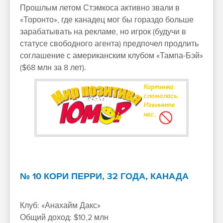
Прошлым летом Стэмкоса активно звали в
«Торонто», где канадец мог бы гораздо больше
зарабатывать на рекламе, но игрок (будучи в
статусе свободного агента) предпочел продлить
соглашение с американским клубом «Тампа-Бэй»
($68 млн за 8 лет).
№ 10 КОРИ ПЕРРИ, 32 ГОДА, КАНАДА
Клуб: «Анахайм Дакс»
Общий доход: $10,2 млн