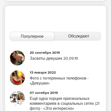
Обсуждают
Популярное
20 сентября 2019
Засветы девушек 20.09.19
13 января 2022
Фото с потерянных телефонов -
«Девушки»
07 октября 2019
Ещё одна порция оригинальных
комментариев в социальных сетях (21
фото) - «Это интересно»