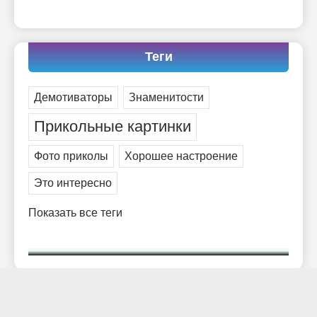
Теги
Демотиваторы
Знаменитости
Прикольные картинки
Фото приколы
Хорошее настроение
Это интересно
Показать все теги