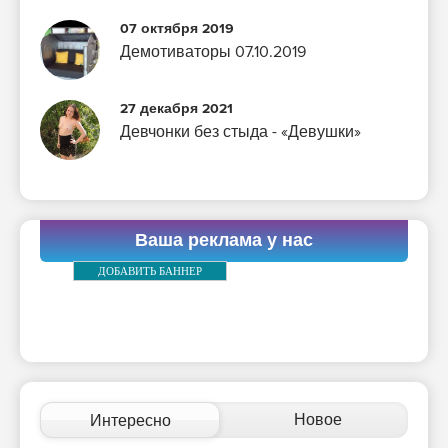
07 октября 2019
Демотиваторы 07.10.2019
27 декабря 2021
Девчонки без стыда - «Девушки»
Ваша реклама у нас
ДОБАВИТЬ БАННЕР
Новое
Интересно