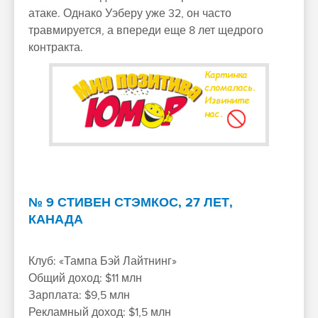
атаке. Однако Уэберу уже 32, он часто
травмируется, а впереди еще 8 лет щедрого
контракта.
№ 9 СТИВЕН СТЭМКОС, 27 ЛЕТ,
КАНАДА
Клуб: «Тампа Бэй Лайтнинг»
Общий доход: $11 млн
Зарплата: $9,5 млн
Рекламный доход: $1,5 млн