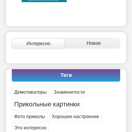
Новое
Интересно
Теги
Демотиваторы
Знаменитости
Прикольные картинки
Фото приколы
Хорошее настроение
Это интересно