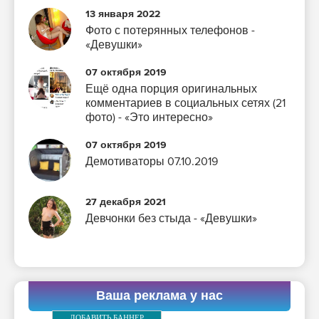
13 января 2022
Фото с потерянных телефонов -
«Девушки»
07 октября 2019
Ещё одна порция оригинальных
комментариев в социальных сетях (21
фото) - «Это интересно»
07 октября 2019
Демотиваторы 07.10.2019
27 декабря 2021
Девчонки без стыда - «Девушки»
Ваша реклама у нас
ДОБАВИТЬ БАННЕР