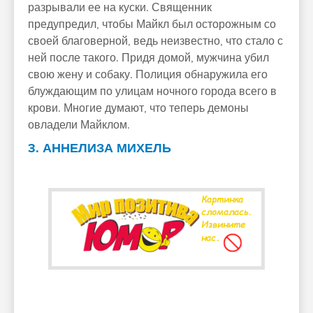
разрывали ее на куски. Священник
предупредил, чтобы Майкл был осторожным со
своей благоверной, ведь неизвестно, что стало с
ней после такого. Придя домой, мужчина убил
свою жену и собаку. Полиция обнаружила его
блуждающим по улицам ночного города всего в
крови. Многие думают, что теперь демоны
овладели Майклом.
3. АННЕЛИЗА МИХЕЛЬ