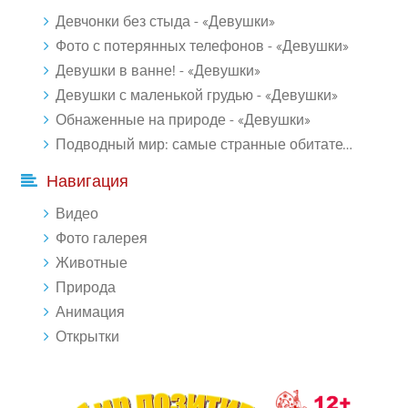
Девчонки без стыда - «Девушки»
Фото с потерянных телефонов - «Девушки»
Девушки в ванне! - «Девушки»
Девушки с маленькой грудью - «Девушки»
Обнаженные на природе - «Девушки»
Подводный мир: самые странные обитатели океана (18 фото)
Навигация
Видео
Фото галерея
Животные
Природа
Анимация
Открытки