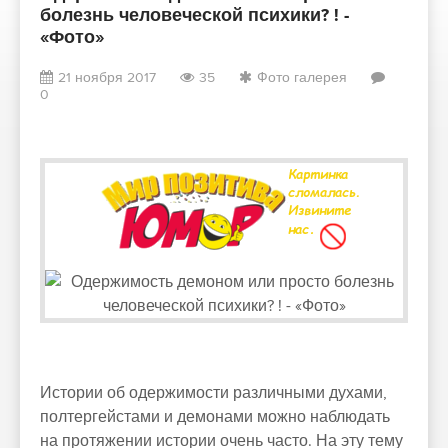
болезнь человеческой психики? ! -
«Фото»
21 ноября 2017
35
Фото галерея
0
Истории об одержимости различными духами,
полтергейстами и демонами можно наблюдать
на протяжении истории очень часто. На эту тему