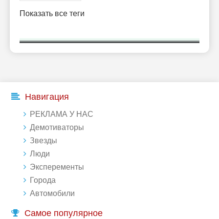
Показать все теги
Навигация
РЕКЛАМА У НАС
Демотиваторы
Звезды
Люди
Эксперементы
Города
Автомобили
Самое популярное