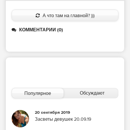
А что там на главной? )))
КОММЕНТАРИИ (0)
Обсуждают
Популярное
20 сентября 2019
Засветы девушек 20.09.19