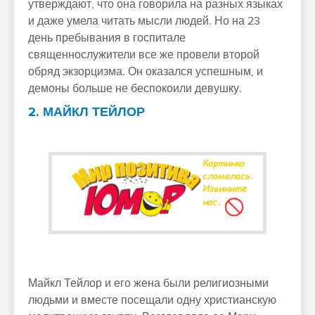
утверждают, что она говорила на разных языках
и даже умела читать мысли людей. Но на 23
день пребывания в госпитале
священнослужители все же провели второй
обряд экзорцизма. Он оказался успешным, и
демоны больше не беспокоили девушку.
2. МАЙКЛ ТЕЙЛОР
Майкл Тейлор и его жена были религиозными
людьми и вместе посещали одну христианскую