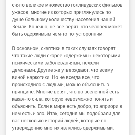
снято великое множество голливудских фильмов
ужасов, многие из которых приглянулись по
душе большому количеству населения нашей
Земли. Конечно, не все верят, что человек может
быть одержимым чем-то потусторонним.
В основном, скептики в таких случаях говорят,
что такие люди скорее «одержимы» некоторыми
психическими заболеваниями, нежели
демонами. Другие же утверждают, что всему
виной наркотики. Но не всегда все, что
происходило с людьми, можно объяснить в
принципе. Многие верят, что во вселенной есть
какая-то сила, которую невозможно понять и
объяснить. Если в мире есть добро, то априори в
нем есть и зло. Итак, сегодня мы подобрали для
вас несколько историй людей, которые по
утверждению многих являлись одержимыми.