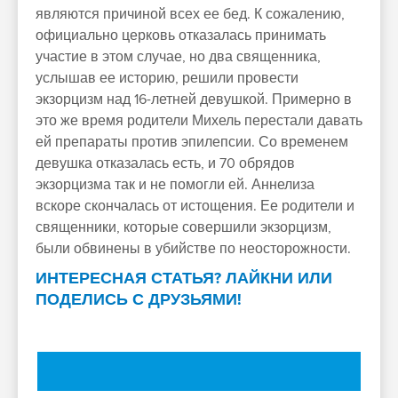
являются причиной всех ее бед. К сожалению,
официально церковь отказалась принимать
участие в этом случае, но два священника,
услышав ее историю, решили провести
экзорцизм над 16-летней девушкой. Примерно в
это же время родители Михель перестали давать
ей препараты против эпилепсии. Со временем
девушка отказалась есть, и 70 обрядов
экзорцизма так и не помогли ей. Аннелиза
вскоре скончалась от истощения. Ее родители и
священники, которые совершили экзорцизм,
были обвинены в убийстве по неосторожности.
ИНТЕРЕСНАЯ СТАТЬЯ? ЛАЙКНИ ИЛИ
ПОДЕЛИСЬ С ДРУЗЬЯМИ!