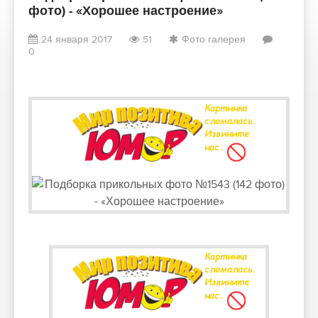
фото) - «Хорошее настроение»
24 января 2017
51
Фото галерея
0