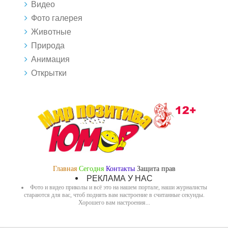
Видео
Фото галерея
Животные
Природа
Анимация
Открытки
Главная
Сегодня
Контакты
Защита прав
РЕКЛАМА У НАС
Фото и видео приколы и всё это на нашем портале, наши журналисты
стараются для вас, чтоб поднять вам настроение в считанные секунды.
Хорошего вам настроения...