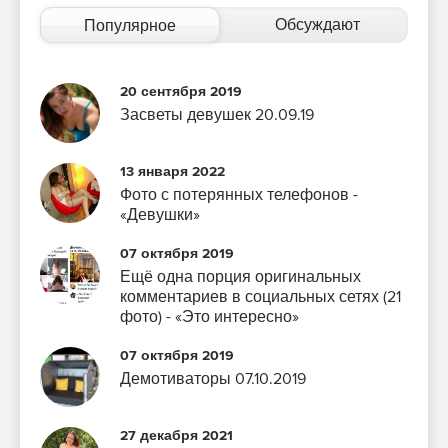
Обсуждают
Популярное
20 сентября 2019
Засветы девушек 20.09.19
13 января 2022
Фото с потерянных телефонов -
«Девушки»
07 октября 2019
Ещё одна порция оригинальных
комментариев в социальных сетях (21
фото) - «Это интересно»
07 октября 2019
Демотиваторы 07.10.2019
27 декабря 2021