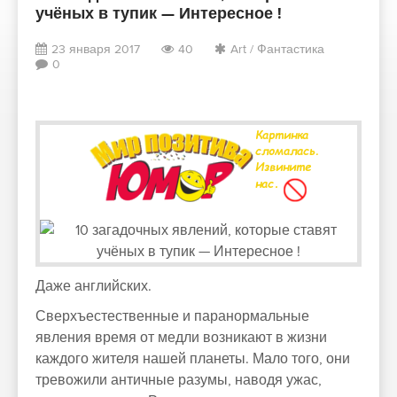
учёных в тупик — Интересное !
23 января 2017
40
Art
/
Фантастика
0
Даже английских.
Сверхъестественные и паранормальные
явления время от медли возникают в жизни
каждого жителя нашей планеты. Мало того, они
тревожили античные разумы, наводя ужас,