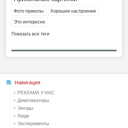
Фото приколы
Хорошее настроение
Это интересно
Показать все теги
Навигация
РЕКЛАМА У НАС
Демотиваторы
Звезды
Люди
Эксперементы