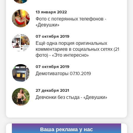
13 января 2022
Фото с потерянных телефонов -
«Девушки»
07 октября 2019
Ещё одна порция оригинальных
комментариев в социальных сетях (21
фото) - «Это интересно»
07 октября 2019
Демотиваторы 07.10.2019
27 декабря 2021
Девчонки без стыда - «Девушки»
Ваша реклама у нас