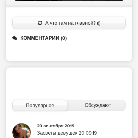
А что там на главной? )))
КОММЕНТАРИИ (0)
Обсуждают
Популярное
20 сентября 2019
Засветы девушек 20.09.19