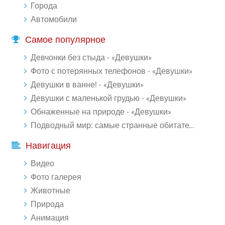
Города
Автомобили
Самое популярное
Девчонки без стыда - «Девушки»
Фото с потерянных телефонов - «Девушки»
Девушки в ванне! - «Девушки»
Девушки с маленькой грудью - «Девушки»
Обнаженные на природе - «Девушки»
Подводный мир: самые странные обитатели океана (18 фото)
Навигация
Видео
Фото галерея
Животные
Природа
Анимация