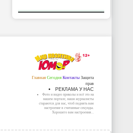
Главная
Сегодня
Контакты
Защита
прав
РЕКЛАМА У НАС
Фото и видео приколы и всё это на
нашем портале, наши журналисты
стараются для вас, чтоб поднять вам
настроение в считанные секунды.
Хорошего вам настроения...