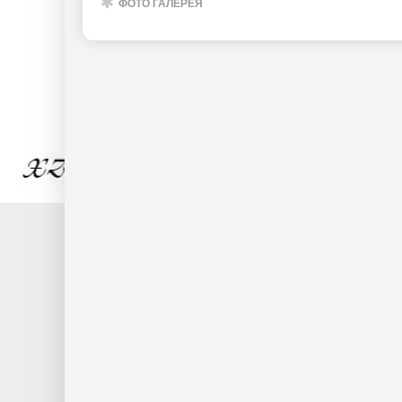
ФОТО ГАЛЕРЕЯ