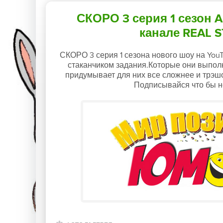
СКОРО 3 серия 1 сезон 
канале REAL ST
СКОРО 3 серия 1 сезона нового шоу на YouT
стаканчиком задания.Которые они выпо
придумывает для них все сложнее и трэш
Подписывайся что бы н