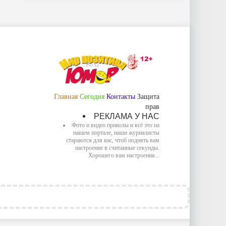
Главная
Сегодня
Контакты
Защита
прав
РЕКЛАМА У НАС
Фото и видео приколы и всё это на
нашем портале, наши журналисты
стараются для вас, чтоб поднять вам
настроение в считанные секунды.
Хорошего вам настроения...