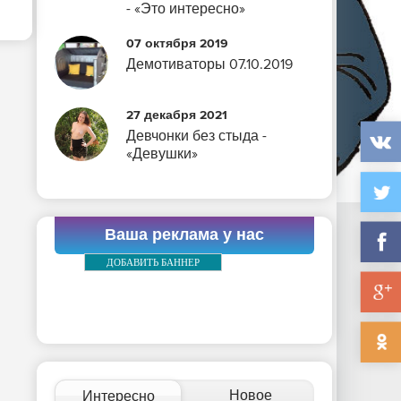
- «Это интересно»
07 октября 2019
Демотиваторы 07.10.2019
27 декабря 2021
Девчонки без стыда -
«Девушки»
Ваша реклама у нас
ДОБАВИТЬ БАННЕР
Новое
Интересно