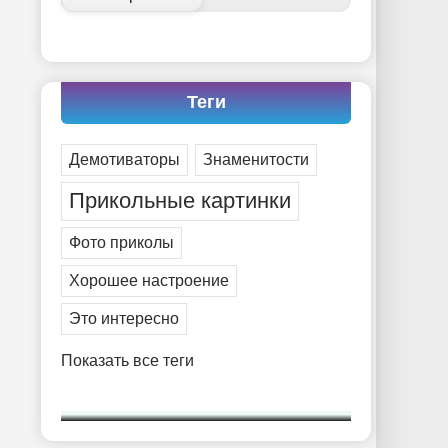
Теги
Демотиваторы
Знаменитости
Прикольные картинки
Фото приколы
Хорошее настроение
Это интересно
Показать все теги