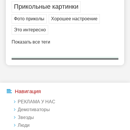
Прикольные картинки
Фото приколы
Хорошее настроение
Это интересно
Показать все теги
Навигация
РЕКЛАМА У НАС
Демотиваторы
Звезды
Люди