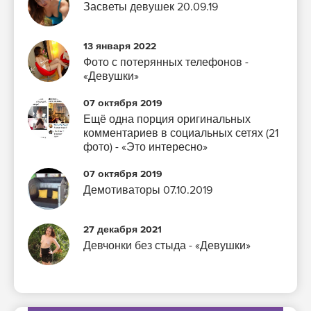
Засветы девушек 20.09.19
13 января 2022
Фото с потерянных телефонов -
«Девушки»
07 октября 2019
Ещё одна порция оригинальных
комментариев в социальных сетях (21
фото) - «Это интересно»
07 октября 2019
Демотиваторы 07.10.2019
27 декабря 2021
Девчонки без стыда - «Девушки»