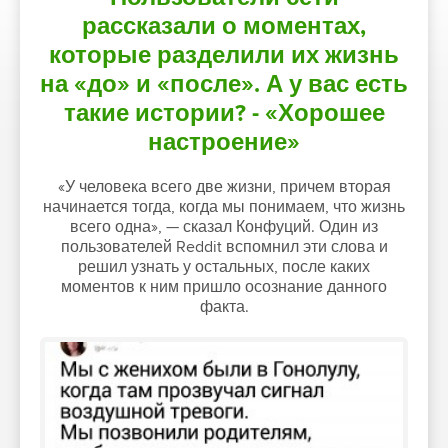
рассказали о моментах,
которые разделили их жизнь
на «до» и «после». А у вас есть
такие истории? - «Хорошее
настроение»
«У человека всего две жизни, причем вторая
начинается тогда, когда мы понимаем, что жизнь
всего одна», — сказал Конфуций. Один из
пользователей Reddit вспомнил эти слова и
решил узнать у остальных, после каких
моментов к ним пришло осознание данного
факта.