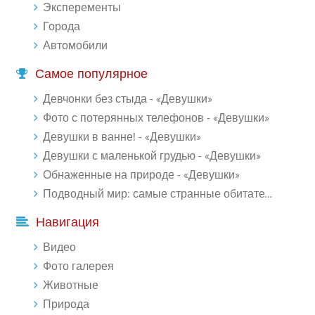
Эксперементы
Города
Автомобили
Самое популярное
Девчонки без стыда - «Девушки»
Фото с потерянных телефонов - «Девушки»
Девушки в ванне! - «Девушки»
Девушки с маленькой грудью - «Девушки»
Обнаженные на природе - «Девушки»
Подводный мир: самые странные обитатели океана (18 фото)
Навигация
Видео
Фото галерея
Животные
Природа