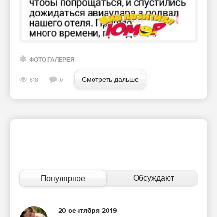
ФОТО ГАЛЕРЕЯ
Смотреть дальше
618
0
Обсуждают
Популярное
20 сентября 2019