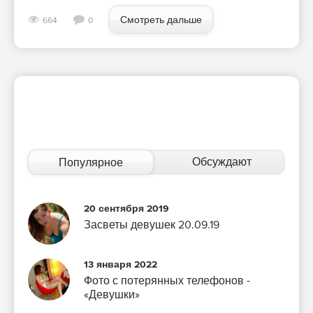
Смотреть дальше
664
0
Обсуждают
Популярное
20 сентября 2019
Засветы девушек 20.09.19
13 января 2022
Фото с потерянных телефонов -
«Девушки»