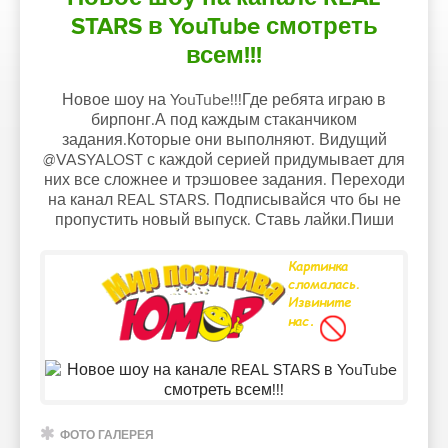
STARS в YouTube смотреть
всем!!!
Новое шоу на YouTube!!!Где ребята играю в
бирпонг.А под каждым стаканчиком
задания.Которые они выполняют. Видущий
@VASYALOST с каждой серией придумывает для
них все сложнее и трэшовее задания. Переходи
на канал REAL STARS. Подписывайся что бы не
пропустить новый выпуск. Ставь лайки.Пиши
ФОТО ГАЛЕРЕЯ