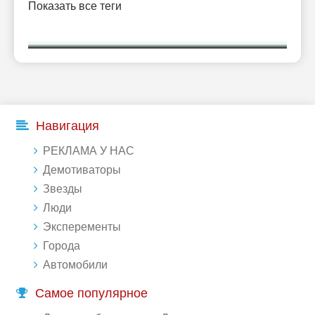
Показать все теги
Навигация
РЕКЛАМА У НАС
Демотиваторы
Звезды
Люди
Эксперементы
Города
Автомобили
Самое популярное