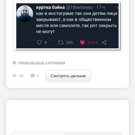
ПРИКОЛЬНЫЕ КАРТИНКИ
Смотреть дальше
716
0