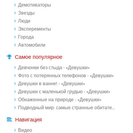
Демотиваторы
Звезды
Люди
Эксперементы
Города
Автомобили
Самое популярное
Девчонки без стыда - «Девушки»
Фото с потерянных телефонов - «Девушки»
Девушки в ванне! - «Девушки»
Девушки с маленькой грудью - «Девушки»
Обнаженные на природе - «Девушки»
Подводный мир: самые странные обитатели океана (18 фото)
Навигация
Видео