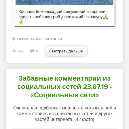
ПРИКОЛЬНЫЕ КАРТИНКИ
Смотреть дальше
782
0
Забавные комментарии из
социальных сетей 23.07.19 -
«Социальные сети»
Очередная подборка смешных высказываний и
комментариев из социальных сетей и других
частей интернета. (42 фото)