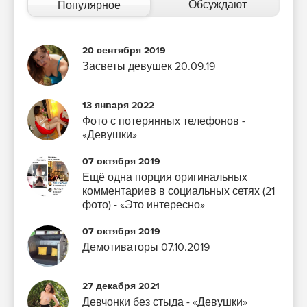
Обсуждают
Популярное
20 сентября 2019
Засветы девушек 20.09.19
13 января 2022
Фото с потерянных телефонов -
«Девушки»
07 октября 2019
Ещё одна порция оригинальных
комментариев в социальных сетях (21
фото) - «Это интересно»
07 октября 2019
Демотиваторы 07.10.2019
27 декабря 2021
Девчонки без стыда - «Девушки»