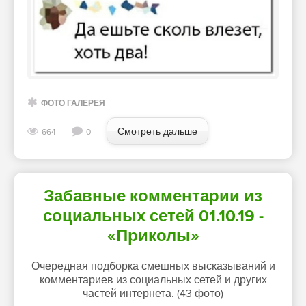
ФОТО ГАЛЕРЕЯ
Смотреть дальше
664
0
Забавные комментарии из
социальных сетей 01.10.19 -
«Приколы»
Очередная подборка смешных высказываний и
комментариев из социальных сетей и других
частей интернета. (43 фото)