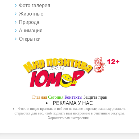
Фото галерея
Животные
Природа
Анимация
Открытки
Главная
Сегодня
Контакты
Защита прав
РЕКЛАМА У НАС
Фото и видео приколы и всё это на нашем портале, наши журналисты
стараются для вас, чтоб поднять вам настроение в считанные секунды.
Хорошего вам настроения...