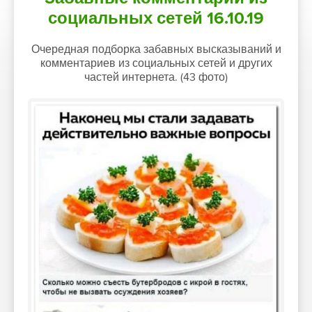
социальных сетей 16.10.19
Очередная подборка забавных высказываний и
комментариев из социальных сетей и других
частей интернета. (43 фото)