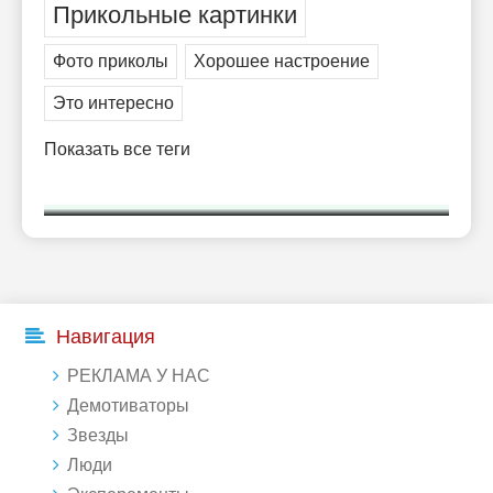
Прикольные картинки
Фото приколы
Хорошее настроение
Это интересно
Показать все теги
Навигация
РЕКЛАМА У НАС
Демотиваторы
Звезды
Люди