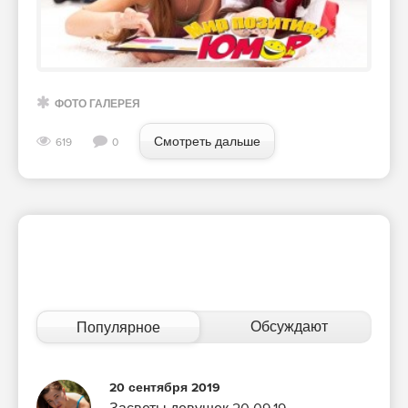
ФОТО ГАЛЕРЕЯ
Смотреть дальше
619
0
Обсуждают
Популярное
20 сентября 2019