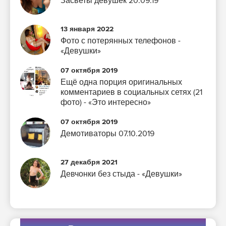
Засветы девушек 20.09.19
13 января 2022
Фото с потерянных телефонов -
«Девушки»
07 октября 2019
Ещё одна порция оригинальных
комментариев в социальных сетях (21
фото) - «Это интересно»
07 октября 2019
Демотиваторы 07.10.2019
27 декабря 2021
Девчонки без стыда - «Девушки»