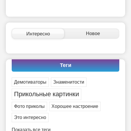
Новое
Интересно
Теги
Демотиваторы
Знаменитости
Прикольные картинки
Фото приколы
Хорошее настроение
Это интересно
Показать все теги