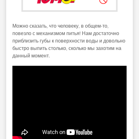
Можно сказать, что человеку, в общем-то,
повезло с механизмом питья! Нам достаточно
приблизить губы к поверхности воды и довольно
быстро выпить столько, сколько мы захотим на
данный момент.