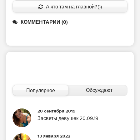
А что там на главной? )))
КОММЕНТАРИИ (0)
Обсуждают
Популярное
20 сентября 2019
Засветы девушек 20.09.19
13 января 2022