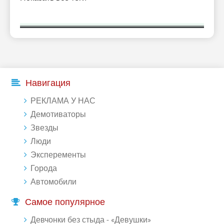
Навигация
РЕКЛАМА У НАС
Демотиваторы
Звезды
Люди
Эксперементы
Города
Автомобили
Самое популярное
Девчонки без стыда - «Девушки»