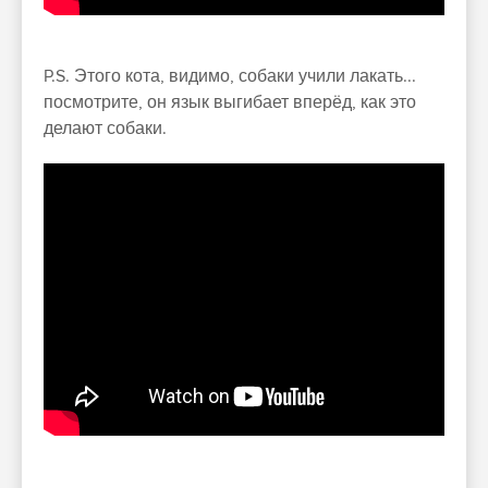
P.S. Этого кота, видимо, собаки учили лакать...
посмотрите, он язык выгибает вперёд, как это
делают собаки.