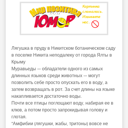
Лягушка в пруду в Никитском ботаническом саду
в поселке Никита неподалеку от города Ялты в
Крыму
Муравьеды — обладатели одного из самых
длинных языков среди животных — могут
позволить себе просто опускать его в воду, а
затем возвращать в рот. За счет длины на языке
накапливается достаточно воды.
Почти все птицы поглощают воду, набирая ее в
клюв, а потом просто запрокидывая голову и
глотая.
"Амфибии (лягушки, жабы, тритоны) вовсе не