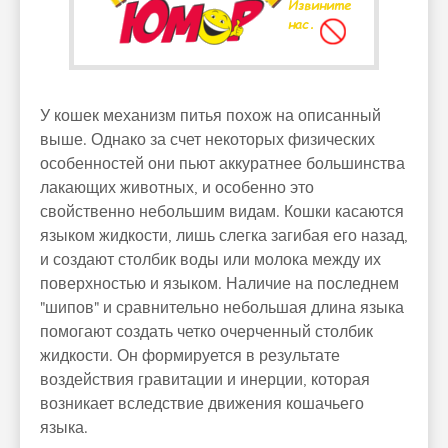
У кошек механизм питья похож на описанный
выше. Однако за счет некоторых физических
особенностей они пьют аккуратнее большинства
лакающих животных, и особенно это
свойственно небольшим видам. Кошки касаются
языком жидкости, лишь слегка загибая его назад,
и создают столбик воды или молока между их
поверхностью и языком. Наличие на последнем
"шипов" и сравнительно небольшая длина языка
помогают создать четко очерченный столбик
жидкости. Он формируется в результате
воздействия гравитации и инерции, которая
возникает вследствие движения кошачьего
языка.