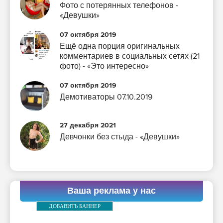
Фото с потерянных телефонов -
«Девушки»
07 октября 2019
Ещё одна порция оригинальных
комментариев в социальных сетях (21
фото) - «Это интересно»
07 октября 2019
Демотиваторы 07.10.2019
27 декабря 2021
Девчонки без стыда - «Девушки»
Ваша реклама у нас
ДОБАВИТЬ БАННЕР