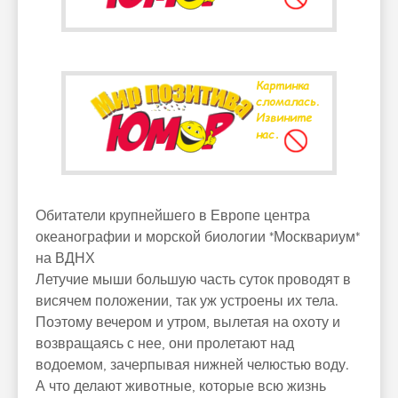
Обитатели крупнейшего в Европе центра
океанографии и морской биологии *Москвариум*
на ВДНХ
Летучие мыши большую часть суток проводят в
висячем положении, так уж устроены их тела.
Поэтому вечером и утром, вылетая на охоту и
возвращаясь с нее, они пролетают над
водоемом, зачерпывая нижней челюстью воду.
А что делают животные, которые всю жизнь