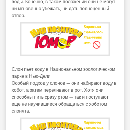
воды. Конечно, в таком положении они не могут
ни мгновенно убежать, ни дать полноценный
отпор.
Слон пьет воду в Национальном зоологическом
парке в Нью-Дели
Особый подход у слонов — они набирают воду в
хобот, а затем переливают в рот. Хотя они
способны пить сразу ртом — так и поступают
еще не научившиеся обращаться с хоботом
слонята.