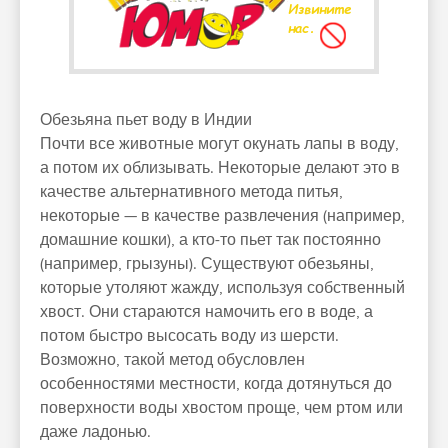
Обезьяна пьет воду в Индии
Почти все животные могут окунать лапы в воду,
а потом их облизывать. Некоторые делают это в
качестве альтернативного метода питья,
некоторые — в качестве развлечения (например,
домашние кошки), а кто-то пьет так постоянно
(например, грызуны). Существуют обезьяны,
которые утоляют жажду, используя собственный
хвост. Они стараются намочить его в воде, а
потом быстро высосать воду из шерсти.
Возможно, такой метод обусловлен
особенностями местности, когда дотянуться до
поверхности воды хвостом проще, чем ртом или
даже ладонью.