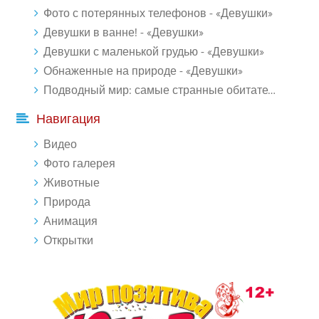
Фото с потерянных телефонов - «Девушки»
Девушки в ванне! - «Девушки»
Девушки с маленькой грудью - «Девушки»
Обнаженные на природе - «Девушки»
Подводный мир: самые странные обитатели океана (18 фото)
Навигация
Видео
Фото галерея
Животные
Природа
Анимация
Открытки