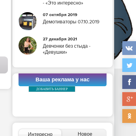
- «Это интересно»
07 октября 2019
Демотиваторы 07.10.2019
27 декабря 2021
Девчонки без стыда -
«Девушки»
Ваша реклама у нас
ДОБАВИТЬ БАННЕР
Новое
Интересно