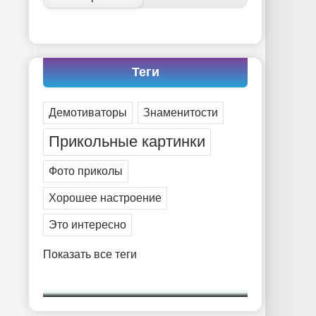
Теги
Демотиваторы
Знаменитости
Прикольные картинки
Фото приколы
Хорошее настроение
Это интересно
Показать все теги