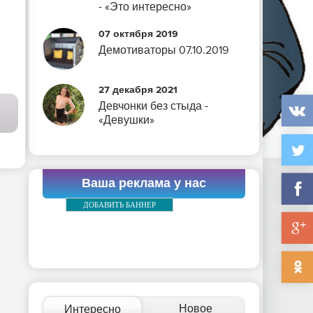
- «Это интересно»
07 октября 2019
Демотиваторы 07.10.2019
27 декабря 2021
Девчонки без стыда -
«Девушки»
Ваша реклама у нас
ДОБАВИТЬ БАННЕР
Новое
Интересно