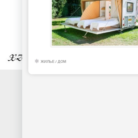
ЖИЛЬЕ
/
ДОМ