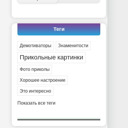
Теги
Демотиваторы
Знаменитости
Прикольные картинки
Фото приколы
Хорошее настроение
Это интересно
Показать все теги