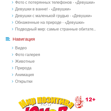
Фото с потерянных телефонов - «Девушки»
Девушки в ванне! - «Девушки»
Девушки с маленькой грудью - «Девушки»
Обнаженные на природе - «Девушки»
Подводный мир: самые странные обитатели океана (18 фото)
Навигация
Видео
Фото галерея
Животные
Природа
Анимация
Открытки