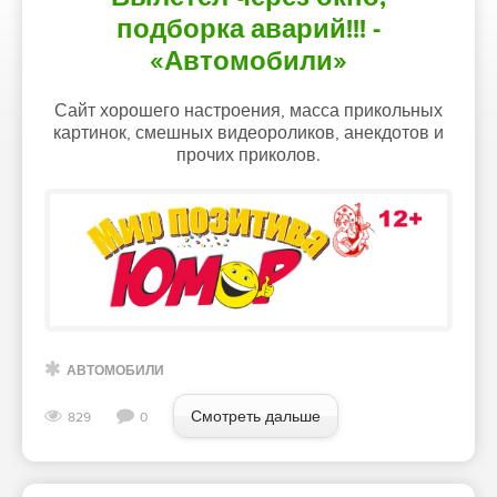
подборка аварий!!! -
«Автомобили»
Сайт хорошего настроения, масса прикольных
картинок, смешных видеороликов, анекдотов и
прочих приколов.
АВТОМОБИЛИ
Смотреть дальше
829
0