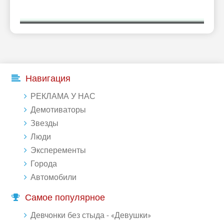
Навигация
РЕКЛАМА У НАС
Демотиваторы
Звезды
Люди
Эксперементы
Города
Автомобили
Самое популярное
Девчонки без стыда - «Девушки»