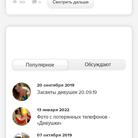
Смотреть дальше
749
0
Обсуждают
Популярное
20 сентября 2019
Засветы девушек 20.09.19
13 января 2022
Фото с потерянных телефонов -
«Девушки»
07 октября 2019