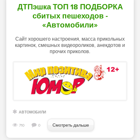
ДТПэшка ТОП 18 ПОДБОРКА
сбитых пешеходов -
«Автомобили»
Сайт хорошего настроения, масса прикольных
картинок, смешных видеороликов, анекдотов и
прочих приколов.
АВТОМОБИЛИ
Смотреть дальше
710
0