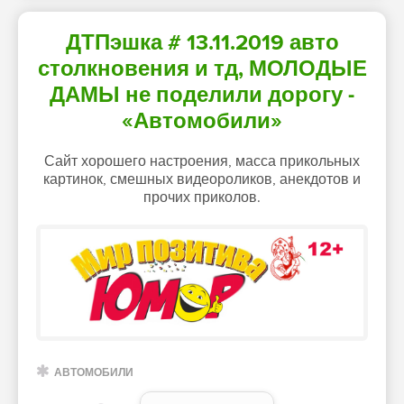
ДТПэшка # 13.11.2019 авто
столкновения и тд, МОЛОДЫЕ
ДАМЫ не поделили дорогу -
«Автомобили»
Сайт хорошего настроения, масса прикольных
картинок, смешных видеороликов, анекдотов и
прочих приколов.
АВТОМОБИЛИ