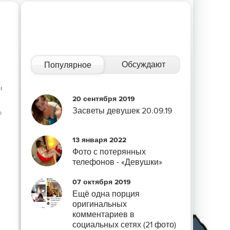
Обсуждают
Популярное
и
20 сентября 2019
Засветы девушек 20.09.19
о
13 января 2022
Фото с потерянных
телефонов - «Девушки»
07 октября 2019
Ещё одна порция
оригинальных
комментариев в
социальных сетях (21 фото)