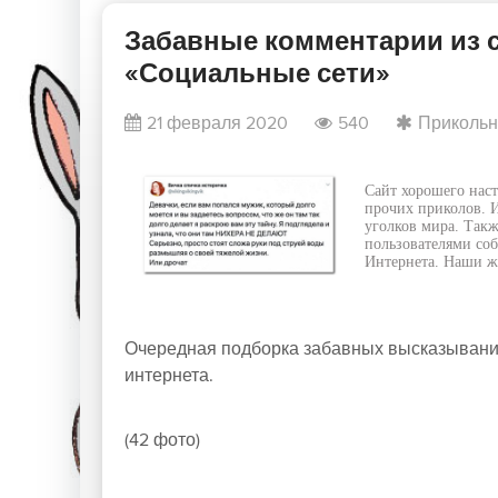
Забавные комментарии из с
«Социальные сети»
21 февраля 2020
540
Прикольн
Сайт хорошего наст
прочих приколов. И
уголков мира. Такж
пользователями соб
Интернета. Наши жу
Очередная подборка забавных высказываний
интернета.
(42 фото)