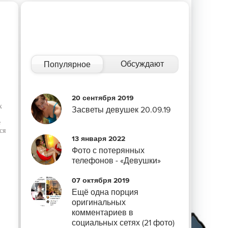
Обсуждают
Популярное
20 сентября 2019
х
Засветы девушек 20.09.19
е
ся
13 января 2022
Фото с потерянных
телефонов - «Девушки»
07 октября 2019
Ещё одна порция
оригинальных
комментариев в
социальных сетях (21 фото)