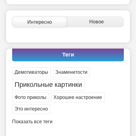
Новое
Интересно
Теги
Демотиваторы
Знаменитости
Прикольные картинки
Фото приколы
Хорошее настроение
Это интересно
Показать все теги