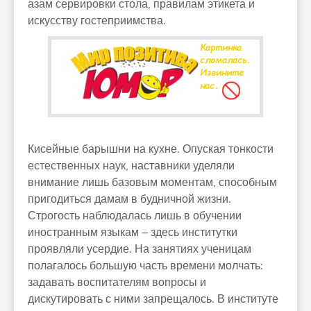
азам сервировки стола, правилам этикета и
искусству гостеприимства.
Кисейные барышни на кухне. Опуская тонкости
естественных наук, наставники уделяли
внимание лишь базовым моментам, способным
пригодиться дамам в будничной жизни.
Строгость наблюдалась лишь в обучении
иностранным языкам – здесь институтки
проявляли усердие. На занятиях ученицам
полагалось большую часть времени молчать:
задавать воспитателям вопросы и
дискутировать с ними запрещалось. В институте