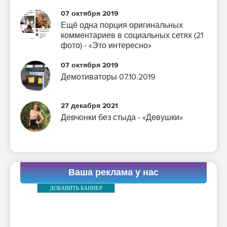
07 октября 2019
Ещё одна порция оригинальных
комментариев в социальных сетях (21
фото) - «Это интересно»
07 октября 2019
Демотиваторы 07.10.2019
27 декабря 2021
Девчонки без стыда - «Девушки»
Ваша реклама у нас
ДОБАВИТЬ БАННЕР