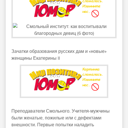
Зачатки образования русских дам и «новые»
женщины Екатерины II
Преподаватели Смольного. Учителя-мужчины
были женатые, пожилые или с дефектами
внешности. Первые попытки наладить