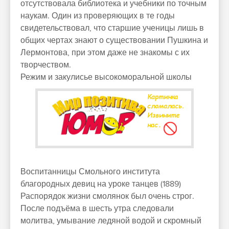
отсутствовала библиотека и учебники по точным
наукам. Один из проверяющих в те годы
свидетельствовал, что старшие ученицы лишь в
общих чертах знают о существовании Пушкина и
Лермонтова, при этом даже не знакомы с их
творчеством.
Режим и закулисье высокоморальной школы
Воспитанницы Смольного института
благородных девиц на уроке танцев (1889)
Распорядок жизни смолянок был очень строг.
После подъёма в шесть утра следовали
молитва, умывание ледяной водой и скромный