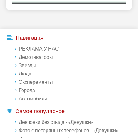
Навигация
РЕКЛАМА У НАС
Демотиваторы
Звезды
Люди
Эксперементы
Города
Автомобили
Самое популярное
Девчонки без стыда - «Девушки»
Фото с потерянных телефонов - «Девушки»