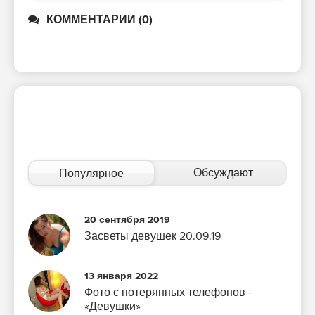
КОММЕНТАРИИ (0)
Обсуждают
Популярное
20 сентября 2019
Засветы девушек 20.09.19
13 января 2022
Фото с потерянных телефонов -
«Девушки»