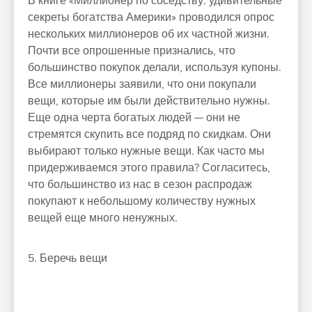
В книге «Миллионер по соседству: удивительные
секреты богатства Америки» проводился опрос
нескольких миллионеров об их частной жизни.
Почти все опрошенные признались, что
большинство покупок делали, используя купоны.
Все миллионеры заявили, что они покупали
вещи, которые им были действительно нужны.
Еще одна черта богатых людей — они не
стремятся скупить все подряд по скидкам. Они
выбирают только нужные вещи. Как часто мы
придерживаемся этого правила? Согласитесь,
что большинство из нас в сезон распродаж
покупают к небольшому количеству нужных
вещей еще много ненужных.
5. Беречь вещи