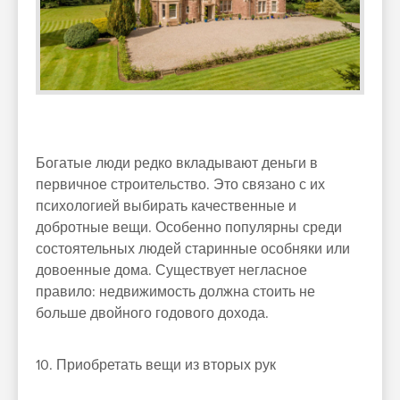
Богатые люди редко вкладывают деньги в
первичное строительство. Это связано с их
психологией выбирать качественные и
добротные вещи. Особенно популярны среди
состоятельных людей старинные особняки или
довоенные дома. Существует негласное
правило: недвижимость должна стоить не
больше двойного годового дохода.
10. Приобретать вещи из вторых рук