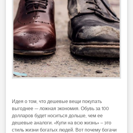
Идея о том, что дешевые вещи покупать
выгоднее — ложная экономия. Обувь за 100
долларов будет носиться дольше, чем ее
дешевые аналоги. «Купи на всю жизнь» – это
стиль жизни богатых людей. Вот почему богачи