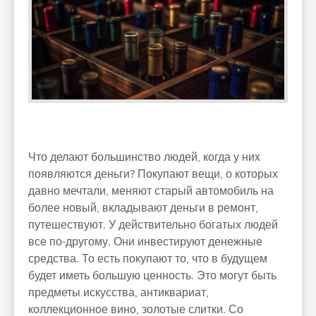
Что делают большинство людей, когда у них
появляются деньги? Покупают вещи, о которых
давно мечтали, меняют старый автомобиль на
более новый, вкладывают деньги в ремонт,
путешествуют. У действительно богатых людей
все по-другому. Они инвестируют денежные
средства. То есть покупают то, что в будущем
будет иметь большую ценность. Это могут быть
предметы искусства, антиквариат,
коллекционное вино, золотые слитки. Со