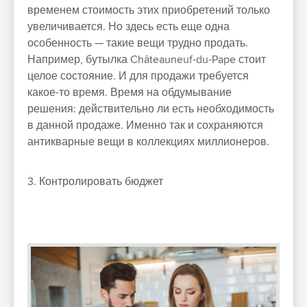
временем стоимость этих приобретений только
увеличивается. Но здесь есть еще одна
особенность — такие вещи трудно продать.
Например, бутылка Châteauneuf-du-Pape стоит
целое состояние. И для продажи требуется
какое-то время. Время на обдумывание
решения: действительно ли есть необходимость
в данной продаже. Именно так и сохраняются
антикварные вещи в коллекциях миллионеров.
3. Контролировать бюджет