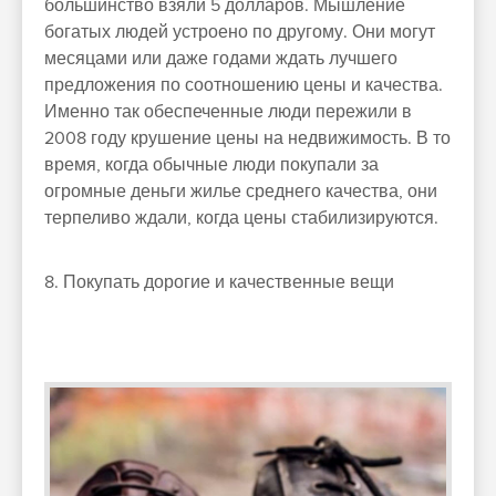
большинство взяли 5 долларов. Мышление
богатых людей устроено по другому. Они могут
месяцами или даже годами ждать лучшего
предложения по соотношению цены и качества.
Именно так обеспеченные люди пережили в
2008 году крушение цены на недвижимость. В то
время, когда обычные люди покупали за
огромные деньги жилье среднего качества, они
терпеливо ждали, когда цены стабилизируются.
8. Покупать дорогие и качественные вещи