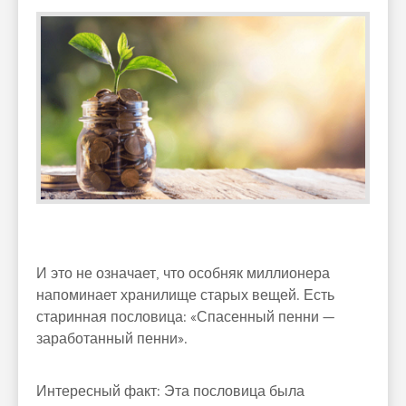
И это не означает, что особняк миллионера
напоминает хранилище старых вещей. Есть
старинная пословица: «Спасенный пенни —
заработанный пенни».
Интересный факт: Эта пословица была