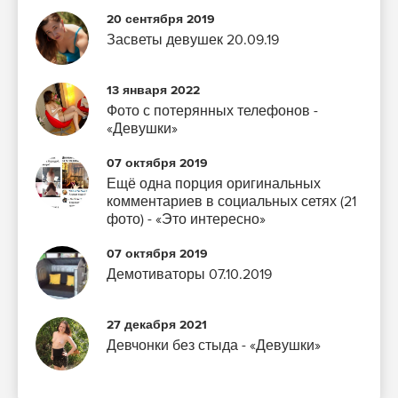
20 сентября 2019
Засветы девушек 20.09.19
13 января 2022
Фото с потерянных телефонов -
«Девушки»
07 октября 2019
Ещё одна порция оригинальных
комментариев в социальных сетях (21
фото) - «Это интересно»
07 октября 2019
Демотиваторы 07.10.2019
27 декабря 2021
Девчонки без стыда - «Девушки»