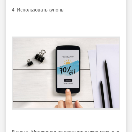
4. Использовать купоны