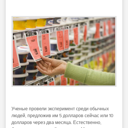
Ученые провели эксперимент среди обычных
людей, предложив им 5 долларов сейчас или 10
долларов через два месяца. Естественно,