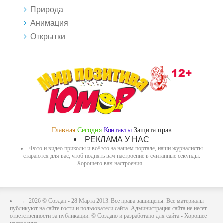
Природа
Анимация
Открытки
Главная
Сегодня
Контакты
Защита прав
РЕКЛАМА У НАС
Фото и видео приколы и всё это на нашем портале, наши журналисты
стараются для вас, чтоб поднять вам настроение в считанные секунды.
Хорошего вам настроения...
→
2026
© Создан - 28 Марта 2013. Все права защищены. Все материалы
публикуют на сайте гости и пользователи сайта. Администрация сайта не несет
ответственности за публикации. © Создано и разработано для сайта - Хорошее
настроение..