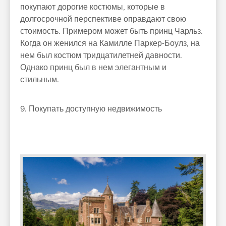
покупают дорогие костюмы, которые в
долгосрочной перспективе оправдают свою
стоимость. Примером может быть принц Чарльз.
Когда он женился на Камилле Паркер-Боулз, на
нем был костюм тридцатилетней давности.
Однако принц был в нем элегантным и
стильным.
9. Покупать доступную недвижимость