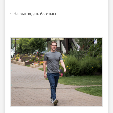
1. Не выглядеть богатым