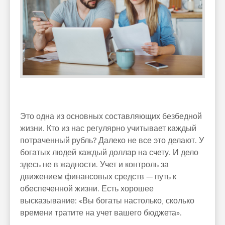
Это одна из основных составляющих безбедной
жизни. Кто из нас регулярно учитывает каждый
потраченный рубль? Далеко не все это делают. У
богатых людей каждый доллар на счету. И дело
здесь не в жадности. Учет и контроль за
движением финансовых средств — путь к
обеспеченной жизни. Есть хорошее
высказывание: «Вы богаты настолько, сколько
времени тратите на учет вашего бюджета».