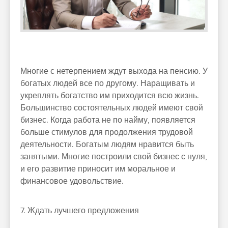
Многие с нетерпением ждут выхода на пенсию. У
богатых людей все по другому. Наращивать и
укреплять богатство им приходится всю жизнь.
Большинство состоятельных людей имеют свой
бизнес. Когда работа не по найму, появляется
больше стимулов для продолжения трудовой
деятельности. Богатым людям нравится быть
занятыми. Многие построили свой бизнес с нуля,
и его развитие приносит им моральное и
финансовое удовольствие.
7. Ждать лучшего предложения