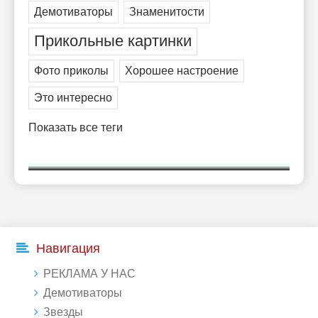
Демотиваторы
Знаменитости
Прикольные картинки
Фото приколы
Хорошее настроение
Это интересно
Показать все теги
Навигация
РЕКЛАМА У НАС
Демотиваторы
Звезды