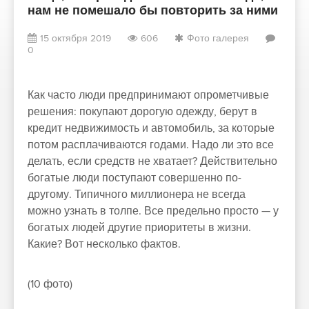
нам не помешало бы повторить за ними
15 октября 2019
606
Фото галерея
0
Как часто люди предпринимают опрометчивые
решения: покупают дорогую одежду, берут в
кредит недвижимость и автомобиль, за которые
потом расплачиваются годами. Надо ли это все
делать, если средств не хватает? Действительно
богатые люди поступают совершенно по-
другому. Типичного миллионера не всегда
можно узнать в толпе. Все предельно просто — у
богатых людей другие приоритеты в жизни.
Какие? Вот несколько фактов.
(10 фото)