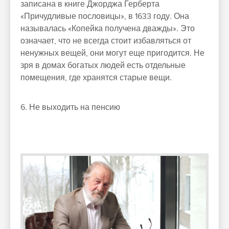
записана в книге Джорджа Герберта
«Причудливые пословицы», в 1633 году. Она
называлась «Копейка получена дважды». Это
означает, что не всегда стоит избавляться от
ненужных вещей, они могут еще пригодится. Не
зря в домах богатых людей есть отдельные
помещения, где хранятся старые вещи.
6. Не выходить на пенсию