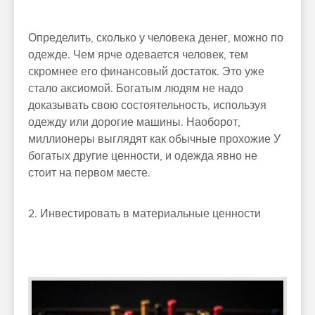
Определить, сколько у человека денег, можно по
одежде. Чем ярче одевается человек, тем
скромнее его финансовый достаток. Это уже
стало аксиомой. Богатым людям не надо
доказывать свою состоятельность, используя
одежду или дорогие машины. Наоборот,
миллионеры выглядят как обычные прохожие У
богатых другие ценности, и одежда явно не
стоит на первом месте.
2. Инвестировать в материальные ценности