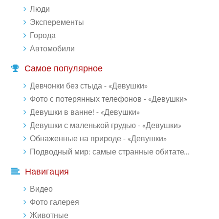
Люди
Эксперементы
Города
Автомобили
Самое популярное
Девчонки без стыда - «Девушки»
Фото с потерянных телефонов - «Девушки»
Девушки в ванне! - «Девушки»
Девушки с маленькой грудью - «Девушки»
Обнаженные на природе - «Девушки»
Подводный мир: самые странные обитатели океана (18 фото)
Навигация
Видео
Фото галерея
Животные