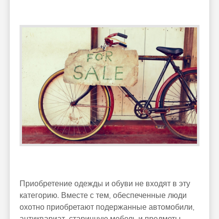
Приобретение одежды и обуви не входят в эту
категорию. Вместе с тем, обеспеченные люди
охотно приобретают подержанные автомобили,
антиквариат, старинную мебель и предметы