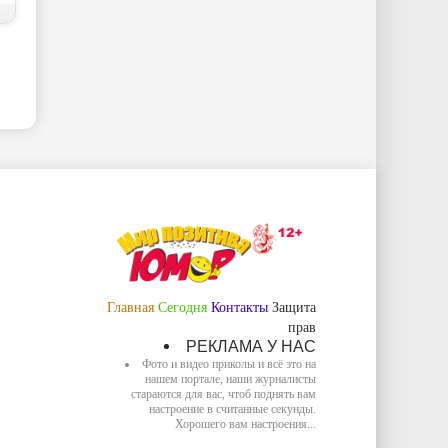
Главная
Сегодня
Контакты
Защита
прав
РЕКЛАМА У НАС
Фото и видео приколы и всё это на
нашем портале, наши журналисты
стараются для вас, чтоб поднять вам
настроение в считанные секунды.
Хорошего вам настроения...