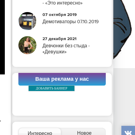
- «Это интересно»
07 октября 2019
Демотиваторы 07.10.2019
27 декабря 2021
Девчонки без стыда -
«Девушки»
Ваша реклама у нас
ДОБАВИТЬ БАННЕР
ь
Новое
Интересно